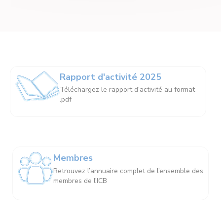
Rapport d'activité 2025
Téléchargez le rapport d’activité au format
.pdf
Membres
Retrouvez l’annuaire complet de l’ensemble des
membres de l'ICB