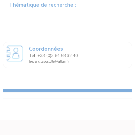
Thématique de recherche :
Coordonnées
Tél. +33 (0)3 84 58 32 40
frederic.lapostolle@utbm.fr