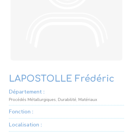
LAPOSTOLLE Frédéric
Département :
Procédés Métallurgiques, Durabilité, Matériaux
Fonction :
Localisation :