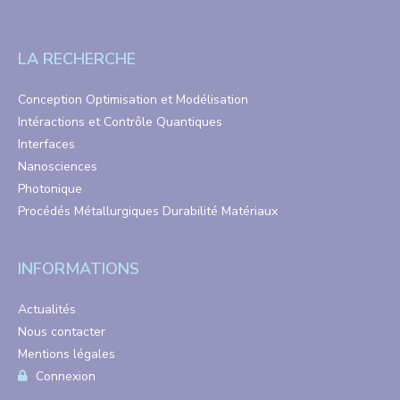
LA RECHERCHE
Conception Optimisation et Modélisation
Intéractions et Contrôle Quantiques
Interfaces
Nanosciences
Photonique
Procédés Métallurgiques Durabilité Matériaux
INFORMATIONS
Actualités
Nous contacter
Mentions légales
Connexion