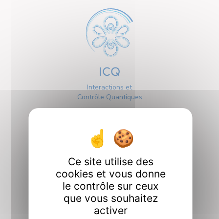
ICQ
Interactions et
Contrôle Quantiques
Ce site utilise des
cookies et vous donne
Interfaces
le contrôle sur ceux
que vous souhaitez
activer