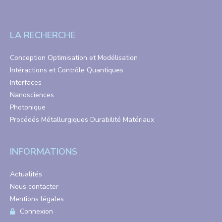
LA RECHERCHE
Conception Optimisation et Modélisation
Intéractions et Contrôle Quantiques
Interfaces
Nanosciences
Photonique
Procédés Métallurgiques Durabilité Matériaux
INFORMATIONS
Actualités
Nous contacter
Mentions légales
Connexion