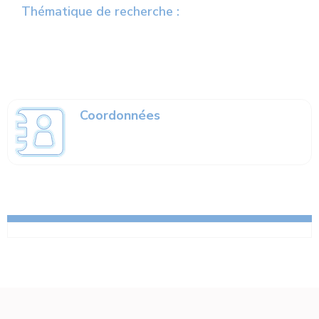
Thématique de recherche :
Coordonnées