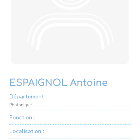
ESPAIGNOL Antoine
Département :
Photonique
Fonction :
Localisation :