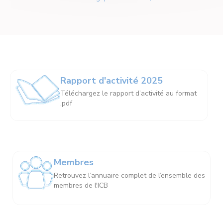
Rapport d'activité 2025
Téléchargez le rapport d’activité au format
.pdf
Membres
Retrouvez l’annuaire complet de l’ensemble des
membres de l'ICB