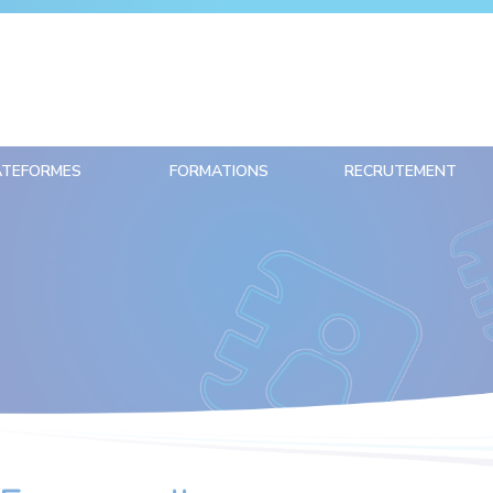
ATEFORMES
FORMATIONS
RECRUTEMENT