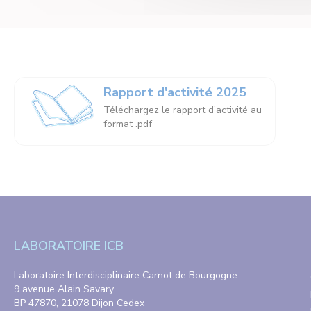
Rapport d'activité 2025
Téléchargez le rapport d’activité au
format .pdf
LABORATOIRE ICB
Laboratoire Interdisciplinaire Carnot de Bourgogne
9 avenue Alain Savary
BP 47870, 21078 Dijon Cedex