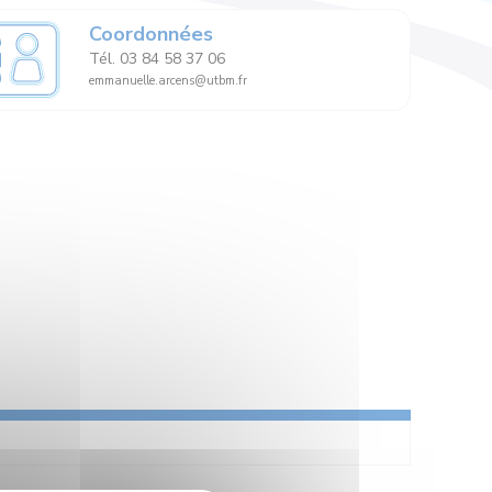
Coordonnées
Tél. 03 84 58 37 06
emmanuelle.arcens@utbm.fr