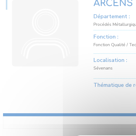
ARCENS 
Département :
Procédés Métallurgiqu
Fonction :
Fonction Qualité / Te
Localisation :
Sévenans
Thématique de r