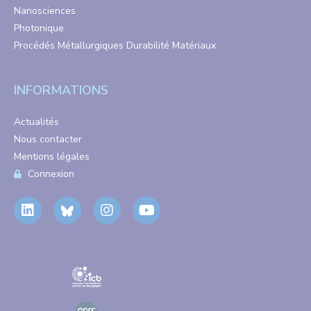
Nanosciences
Photonique
Procédés Métallurgiques Durabilité Matériaux
INFORMATIONS
Actualités
Nous contacter
Mentions légales
Connexion