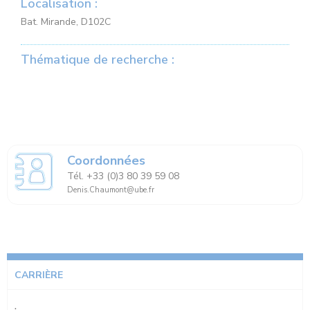
Localisation :
Bat. Mirande, D102C
Thématique de recherche :
Coordonnées
Tél. +33 (0)3 80 39 59 08
Denis.Chaumont@ube.fr
CARRIÈRE
.