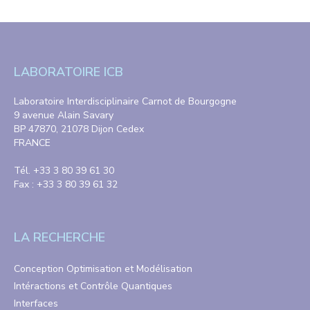
LABORATOIRE ICB
Laboratoire Interdisciplinaire Carnot de Bourgogne
9 avenue Alain Savary
BP 47870, 21078 Dijon Cedex
FRANCE
Tél. +33 3 80 39 61 30
Fax : +33 3 80 39 61 32
LA RECHERCHE
Conception Optimisation et Modélisation
Intéractions et Contrôle Quantiques
Interfaces