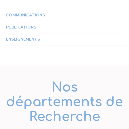
COMMUNICATIONS
PUBLICATIONS
ENSEIGNEMENTS
Nos
départements de
Recherche