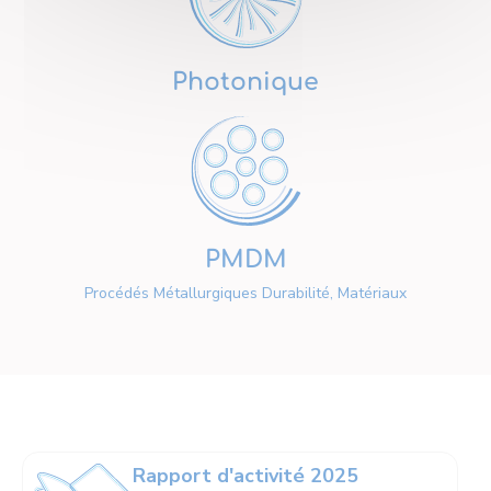
Photonique
PMDM
Procédés Métallurgiques Durabilité, Matériaux
Rapport d'activité 2025