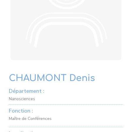
CHAUMONT Denis
Département :
Nanosciences
Fonction :
Maître de Conférences