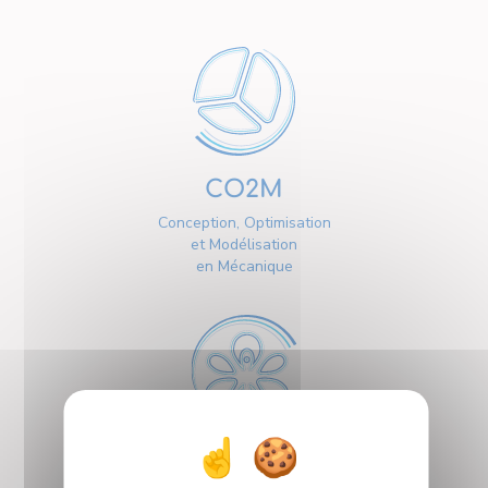
CO2M
Conception, Optimisation
et Modélisation
en Mécanique
ICQ