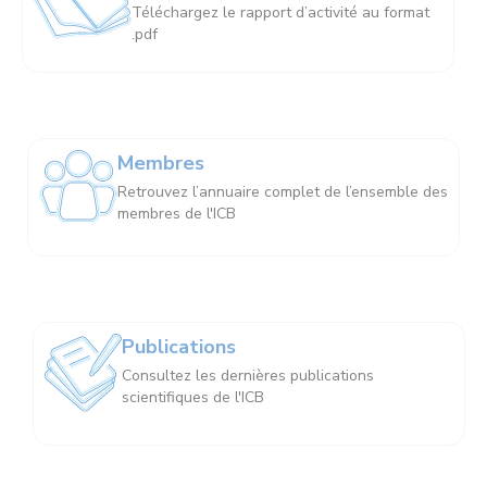
Téléchargez le rapport d’activité au format
.pdf
Membres
Retrouvez l’annuaire complet de l’ensemble des
membres de l'ICB
Publications
Consultez les dernières publications
scientifiques de l'ICB