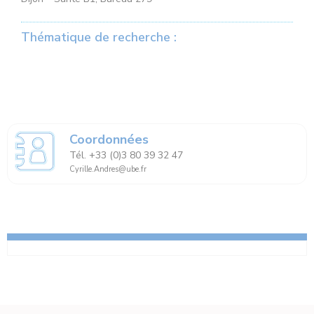
Thématique de recherche :
Coordonnées
Tél. +33 (0)3 80 39 32 47
Cyrille.Andres@ube.fr