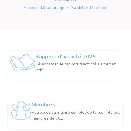
Procédés Métallurgiques Durabilité, Matériaux
Rapport d'activité 2025
Téléchargez le rapport d’activité au format
.pdf
Membres
Retrouvez l’annuaire complet de l’ensemble des
membres de l'ICB