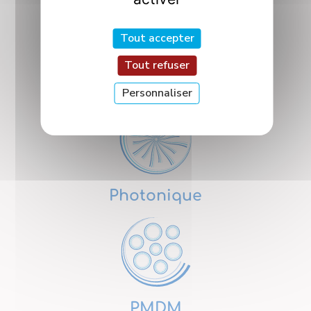
Tout accepter
Tout refuser
Nanosciences
Personnaliser
Photonique
PMDM