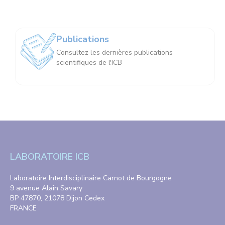
Publications
Consultez les dernières publications
scientifiques de l'ICB
LABORATOIRE ICB
Laboratoire Interdisciplinaire Carnot de Bourgogne
9 avenue Alain Savary
BP 47870, 21078 Dijon Cedex
FRANCE