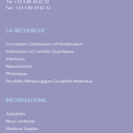
Tél. +33 3 80 39 61 30
Fax : +33 3 80 39 61 32
LA RECHERCHE
Conception Optimisation et Modélisation
Intéractions et Contrôle Quantiques
Interfaces
Nanosciences
Photonique
Procédés Métallurgiques Durabilité Matériaux
INFORMATIONS
Actualités
Nous contacter
Mentions légales