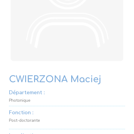
CWIERZONA Maciej
Département :
Photonique
Fonction :
Post-doctorante