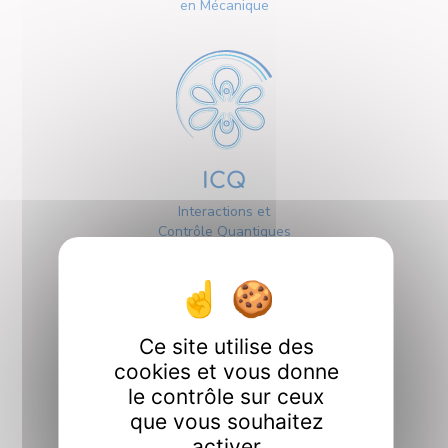
en Mécanique
ICQ
Interactions et
Contrôle Quantiques
Ce site utilise des
cookies et vous donne
le contrôle sur ceux
Interfaces
que vous souhaitez
activer