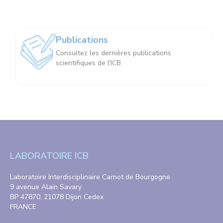
Publications
Consultez les dernières publications
scientifiques de l'ICB
LABORATOIRE ICB
Laboratoire Interdisciplinaire Carnot de Bourgogne
9 avenue Alain Savary
BP 47870, 21078 Dijon Cedex
FRANCE