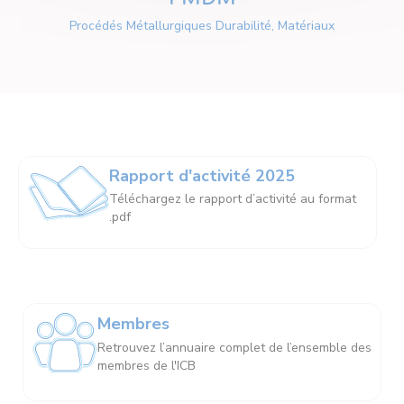
Procédés Métallurgiques Durabilité, Matériaux
Rapport d'activité 2025
Téléchargez le rapport d’activité au format
.pdf
Membres
Retrouvez l’annuaire complet de l’ensemble des
membres de l'ICB