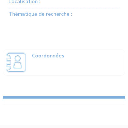
Localisation :
Thématique de recherche :
Coordonnées