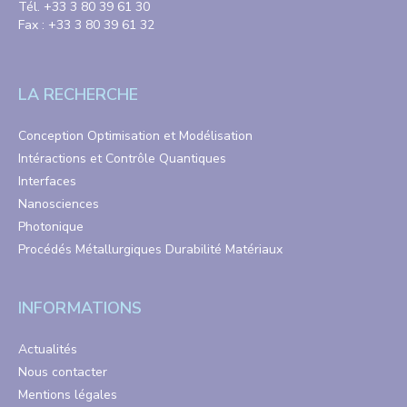
Tél. +33 3 80 39 61 30
Fax : +33 3 80 39 61 32
LA RECHERCHE
Conception Optimisation et Modélisation
Intéractions et Contrôle Quantiques
Interfaces
Nanosciences
Photonique
Procédés Métallurgiques Durabilité Matériaux
INFORMATIONS
Actualités
Nous contacter
Mentions légales