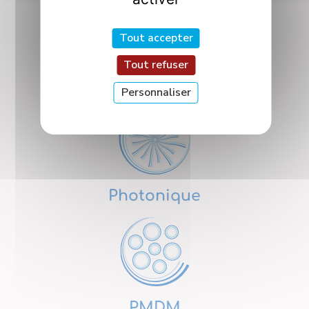
Tout accepter
Tout refuser
Nanosciences
Personnaliser
Photonique
PMDM