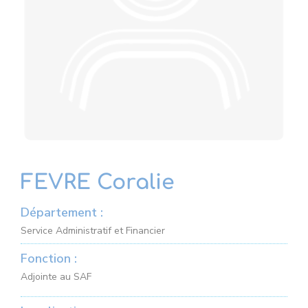
FEVRE Coralie
Département :
Service Administratif et Financier
Fonction :
Adjointe au SAF