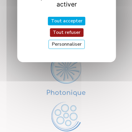
activer
Tout accepter
Tout refuser
Personnaliser
Nanosciences
Photonique