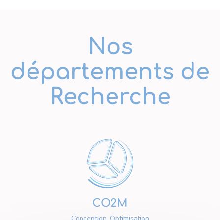
Nos
départements de
Recherche
CO2M
Conception, Optimisation