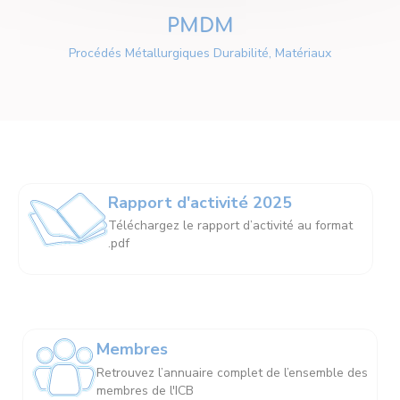
PMDM
Procédés Métallurgiques Durabilité, Matériaux
Rapport d'activité 2025
Téléchargez le rapport d’activité au format
.pdf
Membres
Retrouvez l’annuaire complet de l’ensemble des
membres de l'ICB