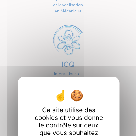
et Modélisation
en Mécanique
ICQ
Interactions et
Contrôle Quantiques
Ce site utilise des
cookies et vous donne
le contrôle sur ceux
que vous souhaitez
Interfaces