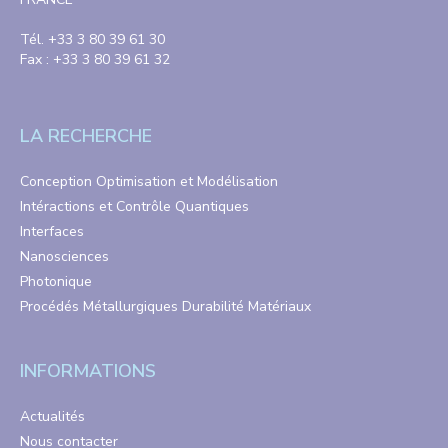
Tél. +33 3 80 39 61 30
Fax : +33 3 80 39 61 32
LA RECHERCHE
Conception Optimisation et Modélisation
Intéractions et Contrôle Quantiques
Interfaces
Nanosciences
Photonique
Procédés Métallurgiques Durabilité Matériaux
INFORMATIONS
Actualités
Nous contacter