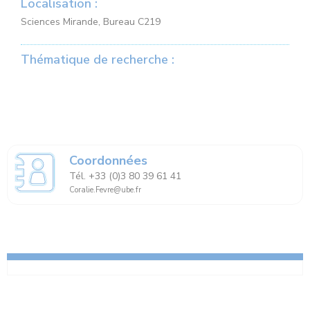
Localisation :
Sciences Mirande, Bureau C219
Thématique de recherche :
Coordonnées
Tél. +33 (0)3 80 39 61 41
Coralie.Fevre@ube.fr