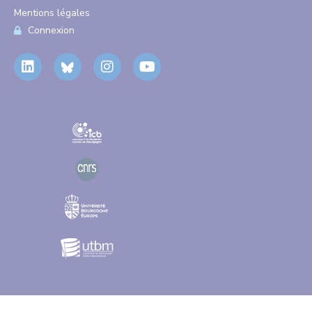
Mentions légales
Connexion