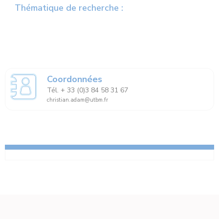
Thématique de recherche :
Coordonnées
Tél. + 33 (0)3 84 58 31 67
christian.adam@utbm.fr