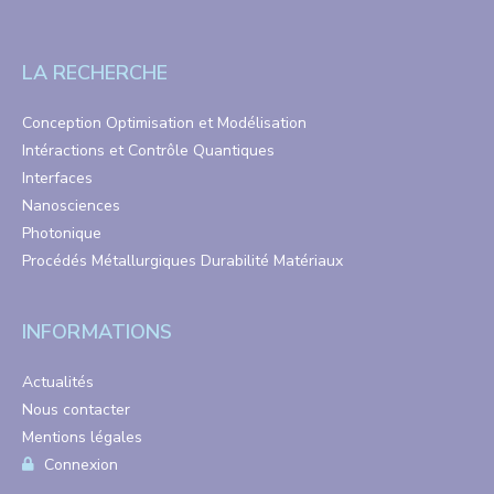
LA RECHERCHE
Conception Optimisation et Modélisation
Intéractions et Contrôle Quantiques
Interfaces
Nanosciences
Photonique
Procédés Métallurgiques Durabilité Matériaux
INFORMATIONS
Actualités
Nous contacter
Mentions légales
Connexion