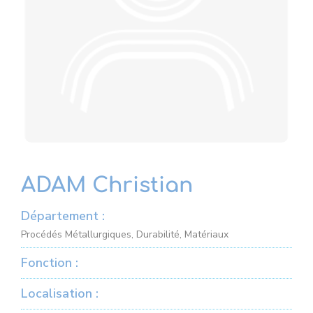
ADAM Christian
Département :
Procédés Métallurgiques, Durabilité, Matériaux
Fonction :
Localisation :