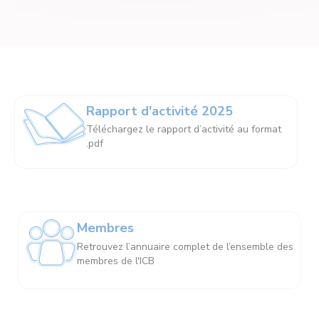
Rapport d'activité 2025
Téléchargez le rapport d’activité au format
.pdf
Membres
Retrouvez l’annuaire complet de l’ensemble des
membres de l'ICB