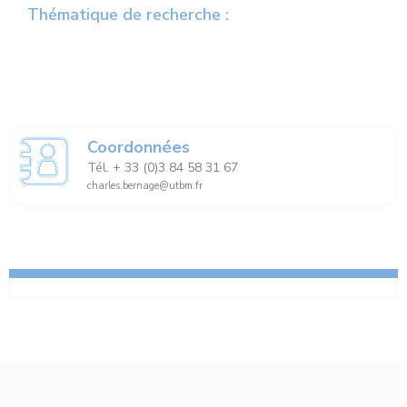
Thématique de recherche :
Coordonnées
Tél. + 33 (0)3 84 58 31 67
charles.bernage@utbm.fr