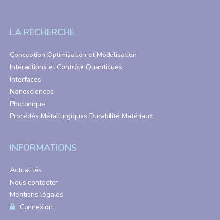
LA RECHERCHE
Conception Optimisation et Modélisation
Intéractions et Contrôle Quantiques
Interfaces
Nanosciences
Photonique
Procédés Métallurgiques Durabilité Matériaux
INFORMATIONS
Actualités
Nous contacter
Mentions légales
Connexion