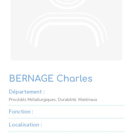
BERNAGE Charles
Département :
Procédés Métallurgiques, Durabilité, Matériaux
Fonction :
Localisation :