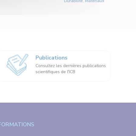
Durabilité, Matériaux
Publications
Consultez les dernières publications
scientifiques de l'ICB
FORMATIONS