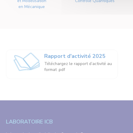
et Modélisation
Contrôle Quantiques
en Mécanique
Rapport d'activité 2025
Téléchargez le rapport d’activité au
format .pdf
LABORATOIRE ICB