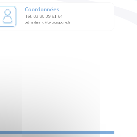
Coordonnées
Tél. 03 80 39 61 64
celine.dirand@u-bourgogne.fr