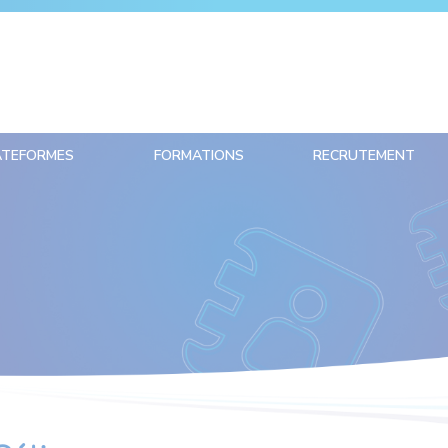
ATEFORMES
FORMATIONS
RECRUTEMENT