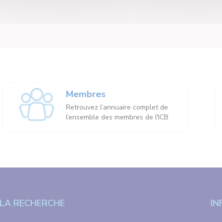
Membres
Retrouvez l’annuaire complet de
l’ensemble des membres de l'ICB
LA RECHERCHE
IN