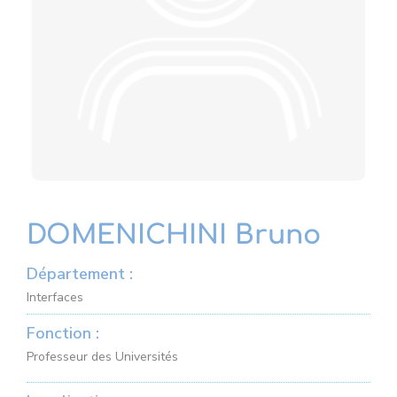
DOMENICHINI Bruno
Département :
Interfaces
Fonction :
Professeur des Universités