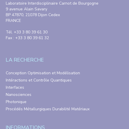
Laboratoire Interdisciplinaire Carnot de Bourgogne
9 avenue Alain Savary
BP 47870, 21078 Dijon Cedex
FRANCE
Tél. +33 3 80 39 61 30
Fax : +33 3 80 39 61 32
LA RECHERCHE
Conception Optimisation et Modélisation
Intéractions et Contrôle Quantiques
Interfaces
Nanosciences
Photonique
Procédés Métallurgiques Durabilité Matériaux
INFORMATIONS