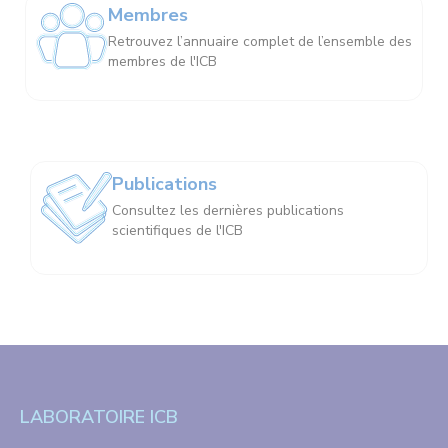
Membres
Retrouvez l’annuaire complet de l’ensemble des
membres de l'ICB
Publications
Consultez les dernières publications
scientifiques de l'ICB
LABORATOIRE ICB