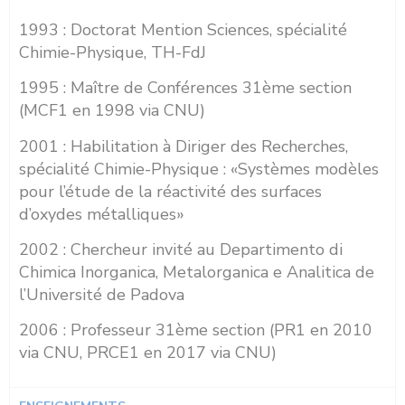
1993 : Doctorat Mention Sciences, spécialité
Chimie-Physique, TH-FdJ
1995 : Maître de Conférences 31ème section
(MCF1 en 1998 via CNU)
2001 : Habilitation à Diriger des Recherches,
spécialité Chimie-Physique : «Systèmes modèles
pour l’étude de la réactivité des surfaces
d’oxydes métalliques»
2002 : Chercheur invité au Departimento di
Chimica Inorganica, Metalorganica e Analitica de
l’Université de Padova
2006 : Professeur 31ème section (PR1 en 2010
via CNU, PRCE1 en 2017 via CNU)