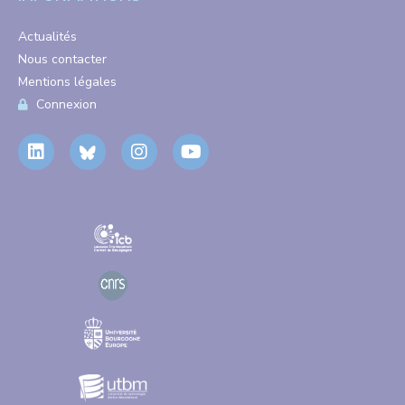
Actualités
Nous contacter
Mentions légales
Connexion