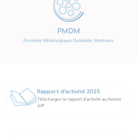
PMDM
Procédés Métallurgiques Durabilité, Matériaux
Rapport d'activité 2025
Téléchargez le rapport d’activité au format
.pdf