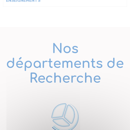
ENSEIGNEMENTS
Nos
départements de
Recherche