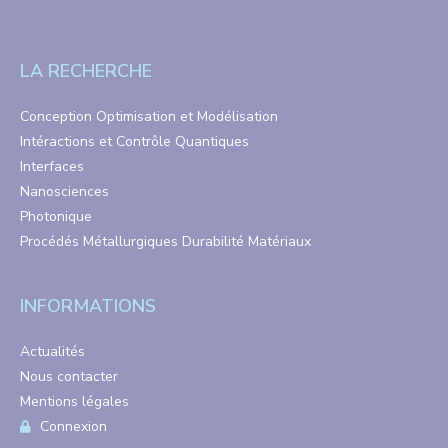
LA RECHERCHE
Conception Optimisation et Modélisation
Intéractions et Contrôle Quantiques
Interfaces
Nanosciences
Photonique
Procédés Métallurgiques Durabilité Matériaux
INFORMATIONS
Actualités
Nous contacter
Mentions légales
Connexion