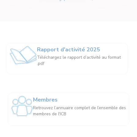
Rapport d'activité 2025
Téléchargez le rapport d’activité au format
.pdf
Membres
Retrouvez l’annuaire complet de l’ensemble des
membres de l'ICB