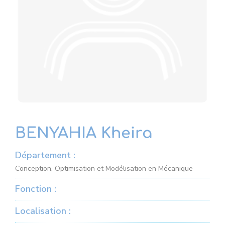
BENYAHIA Kheira
Département :
Conception, Optimisation et Modélisation en Mécanique
Fonction :
Localisation :