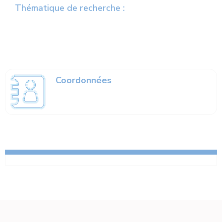
Thématique de recherche :
Coordonnées