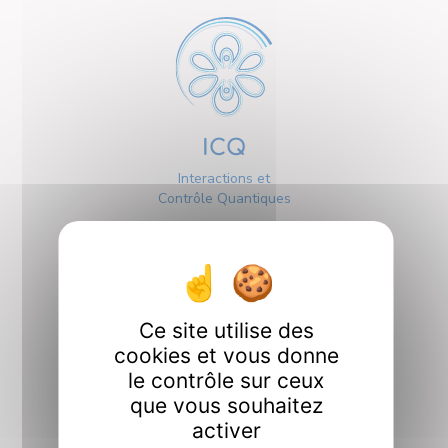
ICQ
Interactions et
Contrôle Quantiques
Ce site utilise des
cookies et vous donne
Interfaces
le contrôle sur ceux
que vous souhaitez
activer