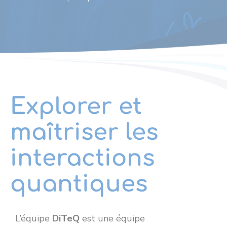
Explorer et
maîtriser les
interactions
quantiques
L’équipe
DiTeQ
est une équipe