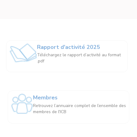
Rapport d'activité 2025
Téléchargez le rapport d’activité au format
.pdf
Membres
Retrouvez l’annuaire complet de l’ensemble des
membres de l'ICB