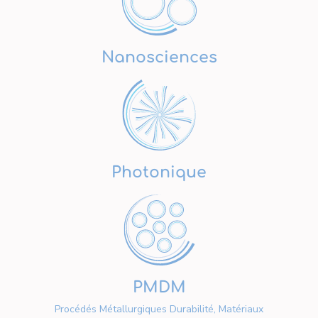
Nanosciences
Photonique
PMDM
Procédés Métallurgiques Durabilité, Matériaux