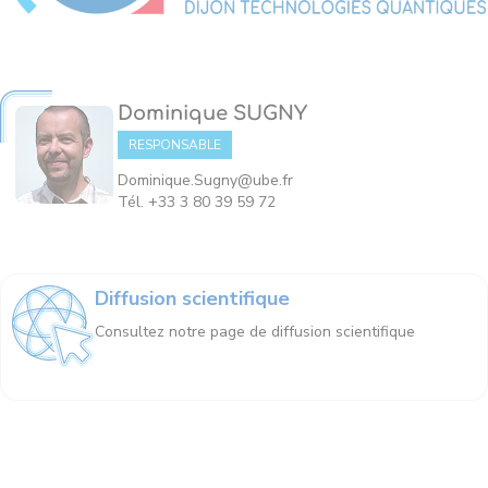
Dominique SUGNY
RESPONSABLE
Dominique.Sugny@ube.fr
Tél. +33 3 80 39 59 72
Diffusion scientifique
Consultez notre page de diffusion scientifique