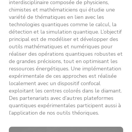
interdisciplinaire composée de physiciens,
chimistes et mathématiciens qui étudie une
variété de thématiques en lien avec les
technologies quantiques comme le calcul, la
détection et la simulation quantique. L’objectif
principal est de modéliser et développer des
outils mathématiques et numériques pour
réaliser des opérations quantiques robustes et
de grandes précisions, tout en optimisant les
ressources énergétiques. Une implémentation
expérimentale de ces approches est réalisée
localement avec un dispositif confocal
exploitant les centres colorés dans le diamant.
Des partenariats avec d’autres plateformes
quantiques expérimentales participent aussi à
l’application de nos outils théoriques.