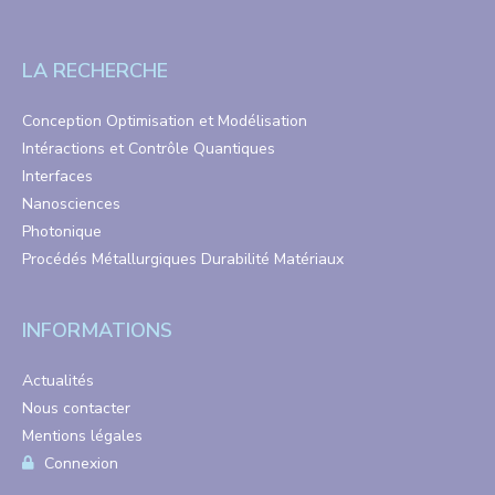
LA RECHERCHE
Conception Optimisation et Modélisation
Intéractions et Contrôle Quantiques
Interfaces
Nanosciences
Photonique
Procédés Métallurgiques Durabilité Matériaux
INFORMATIONS
Actualités
Nous contacter
Mentions légales
Connexion