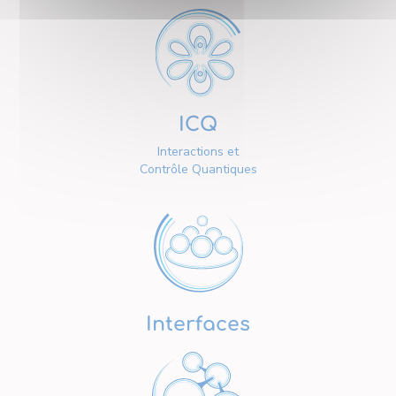
ICQ
Interactions et
Contrôle Quantiques
Interfaces