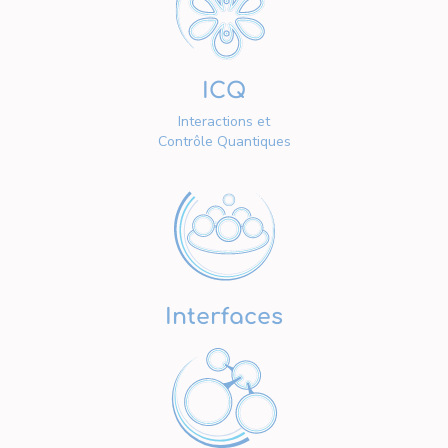
ICQ
Interactions et
Contrôle Quantiques
Interfaces