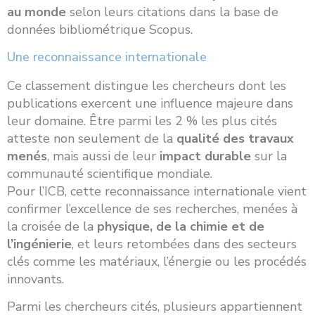
au monde
selon leurs citations dans la base de
données bibliométrique Scopus.
Une reconnaissance internationale
Ce classement distingue les chercheurs dont les
publications exercent une influence majeure dans
leur domaine. Être parmi les 2 % les plus cités
atteste non seulement de la
qualité des travaux
menés
, mais aussi de leur
impact durable
sur la
communauté scientifique mondiale.
Pour l’ICB, cette reconnaissance internationale vient
confirmer l’excellence de ses recherches, menées à
la croisée de la
physique, de la chimie et de
l’ingénierie
, et leurs retombées dans des secteurs
clés comme les matériaux, l’énergie ou les procédés
innovants.
Parmi les chercheurs cités, plusieurs appartiennent