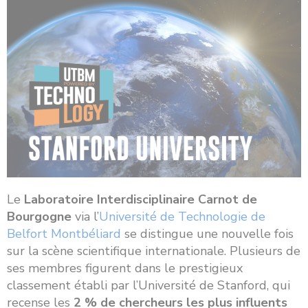
Le
Laboratoire Interdisciplinaire Carnot de
Bourgogne
via l’
Université de Technologie de
Belfort Montbéliard
se distingue une nouvelle fois
sur la scène scientifique internationale. Plusieurs de
ses membres figurent dans le prestigieux
classement établi par l’Université de Stanford, qui
recense les
2 % de chercheurs les plus influents