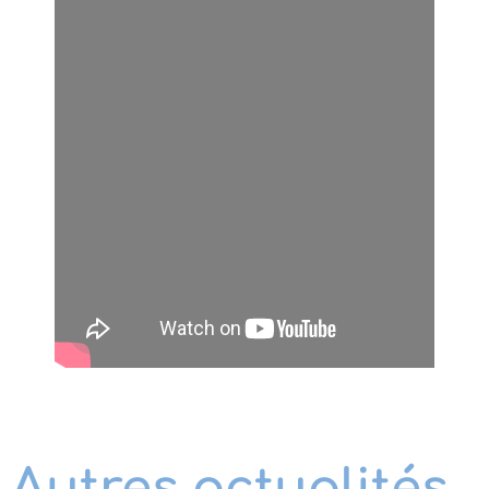
Autres actualités