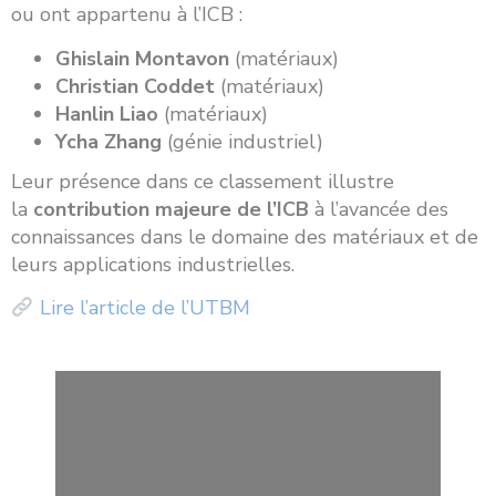
ou ont appartenu à l’ICB :
Ghislain Montavon
(matériaux)
Christian Coddet
(matériaux)
Hanlin Liao
(matériaux)
Ycha Zhang
(génie industriel)
Leur présence dans ce classement illustre
la
contribution majeure de l’ICB
à l’avancée des
connaissances dans le domaine des matériaux et de
leurs applications industrielles.
Lire l’article de l’UTBM