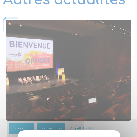
Événement
Informations
21 juillet 2026