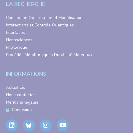
LA RECHERCHE
Conception Optimisation et Modélisation
Intéractions et Contrôle Quantiques
Interfaces
Nanosciences
Photonique
Procédés Métallurgiques Durabilité Matériaux
INFORMATIONS
Actualités
Nous contacter
Mentions légales
Connexion