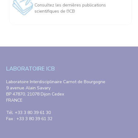
Consultez les dernières publications
scientifiques de l'ICB
LABORATOIRE ICB
Laboratoire Interdisciplinaire Carnot de Bourgogne
9 avenue Alain Savary
BP 47870, 21078 Dijon Cedex
FRANCE
Tél. +33 3 80 39 61 30
Fax : +33 3 80 39 61 32