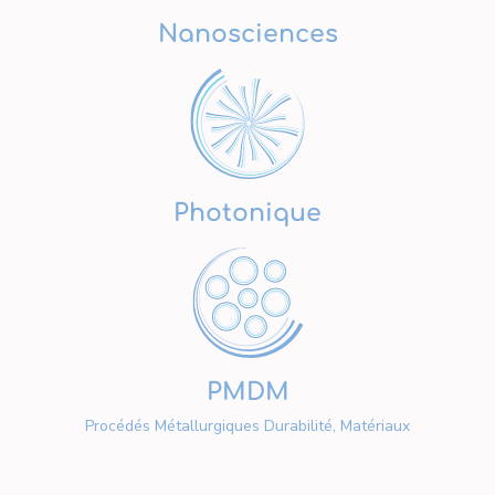
Nanosciences
Photonique
PMDM
Procédés Métallurgiques Durabilité, Matériaux