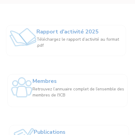
Rapport d'activité 2025
Téléchargez le rapport d’activité au format
.pdf
Membres
Retrouvez l’annuaire complet de l’ensemble des
membres de l'ICB
Publications