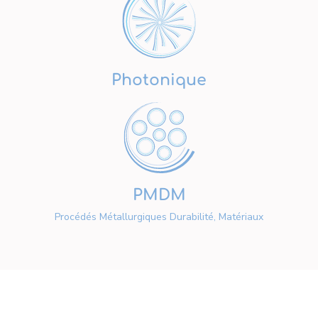
Photonique
PMDM
Procédés Métallurgiques Durabilité, Matériaux