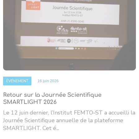
ÉVÉNEMENT
16 juin 2026
Retour sur la Journée Scientifique
SMARTLIGHT 2026
Le 12 juin dernier, l’Institut FEMTO-ST a accueilli la
Journée Scientifique annuelle de la plateforme
SMARTLIGHT. Cet é...