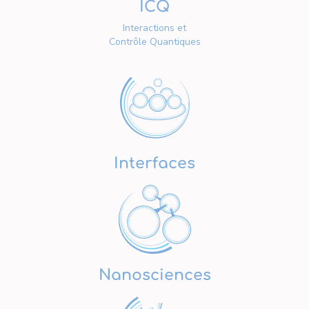
ICQ
Interactions et
Contrôle Quantiques
Interfaces
Nanosciences