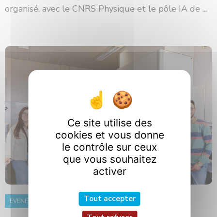
organisé, avec le CNRS Physique et le pôle IA de ...
Ce site utilise des
cookies et vous donne
le contrôle sur ceux
que vous souhaitez
activer
Tout accepter
ÉVÉNEMENT
8 juin 2026