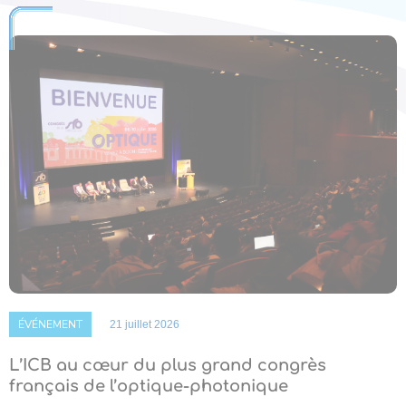
ÉVÉNEMENT
21 juillet 2026
L’ICB au cœur du plus grand congrès
français de l’optique-photonique