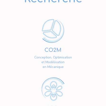
CO2M
Conception, Optimisation
et Modélisation
en Mécanique