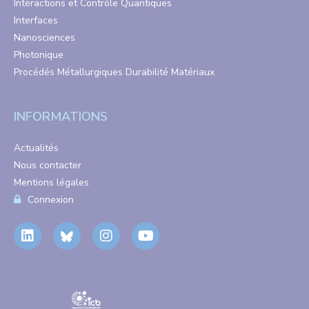
Intéractions et Contrôle Quantiques
Interfaces
Nanosciences
Photonique
Procédés Métallurgiques Durabilité Matériaux
INFORMATIONS
Actualités
Nous contacter
Mentions légales
Connexion