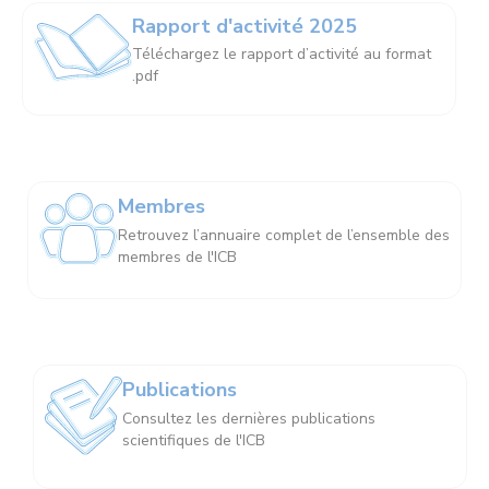
Rapport d'activité 2025
Téléchargez le rapport d’activité au format
.pdf
Membres
Retrouvez l’annuaire complet de l’ensemble des
membres de l'ICB
Publications
Consultez les dernières publications
scientifiques de l'ICB