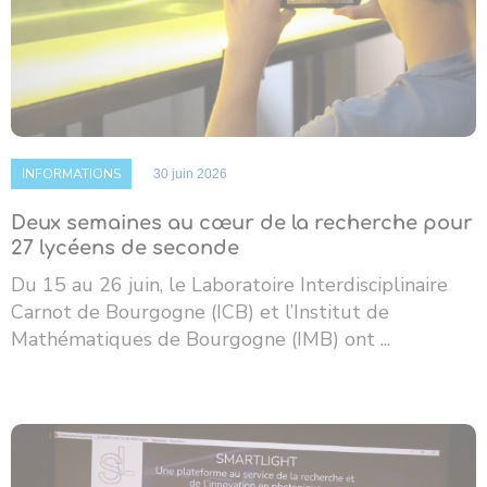
INFORMATIONS
30 juin 2026
Deux semaines au cœur de la recherche pour
27 lycéens de seconde
Du 15 au 26 juin, le Laboratoire Interdisciplinaire
Carnot de Bourgogne (ICB) et l’Institut de
Mathématiques de Bourgogne (IMB) ont ...