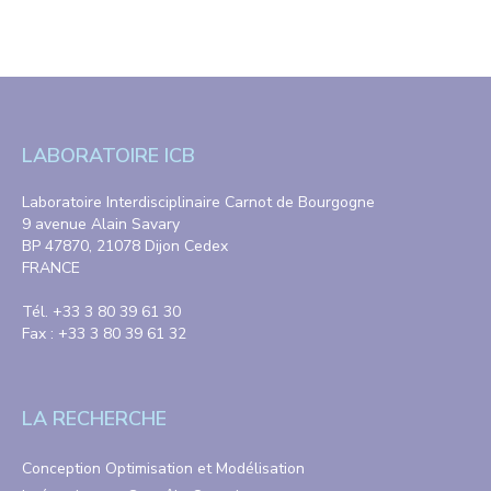
LABORATOIRE ICB
Laboratoire Interdisciplinaire Carnot de Bourgogne
9 avenue Alain Savary
BP 47870, 21078 Dijon Cedex
FRANCE
Tél. +33 3 80 39 61 30
Fax : +33 3 80 39 61 32
LA RECHERCHE
Conception Optimisation et Modélisation