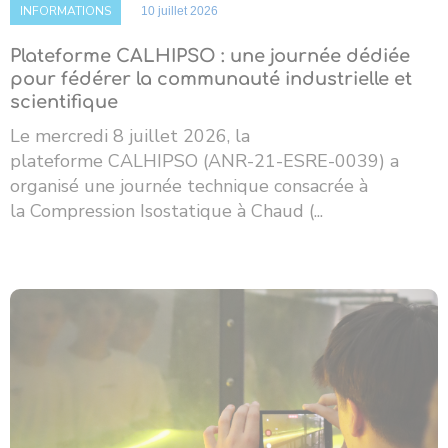
INFORMATIONS
10 juillet 2026
Plateforme CALHIPSO : une journée dédiée
pour fédérer la communauté industrielle et
scientifique
Le mercredi 8 juillet 2026, la
plateforme CALHIPSO (ANR-21-ESRE-0039) a
organisé une journée technique consacrée à
la Compression Isostatique à Chaud (...