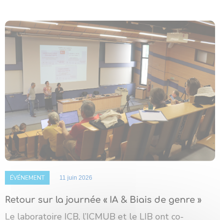
ÉVÉNEMENT
11 juin 2026
Retour sur la journée « IA & Biais de genre »
Le laboratoire ICB, l’ICMUB et le LIB ont co-