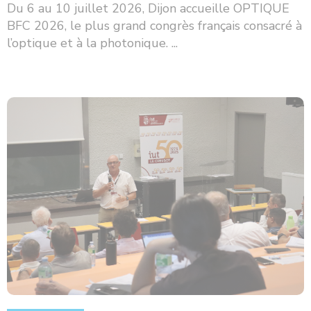
Du 6 au 10 juillet 2026, Dijon accueille OPTIQUE
BFC 2026, le plus grand congrès français consacré à
l’optique et à la photonique. ...