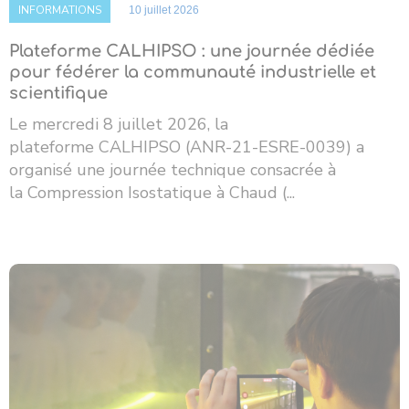
INFORMATIONS
10 juillet 2026
Plateforme CALHIPSO : une journée dédiée
pour fédérer la communauté industrielle et
scientifique
Le mercredi 8 juillet 2026, la
plateforme CALHIPSO (ANR-21-ESRE-0039) a
organisé une journée technique consacrée à
la Compression Isostatique à Chaud (...