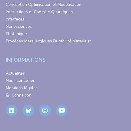
Conception Optimisation et Modélisation
Intéractions et Contrôle Quantiques
Interfaces
Nanosciences
Photonique
Procédés Métallurgiques Durabilité Matériaux
INFORMATIONS
Actualités
Nous contacter
Mentions légales
Connexion