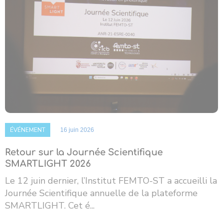
ÉVÉNEMENT
16 juin 2026
Retour sur la Journée Scientifique
SMARTLIGHT 2026
Le 12 juin dernier, l’Institut FEMTO-ST a accueilli la
Journée Scientifique annuelle de la plateforme
SMARTLIGHT. Cet é...