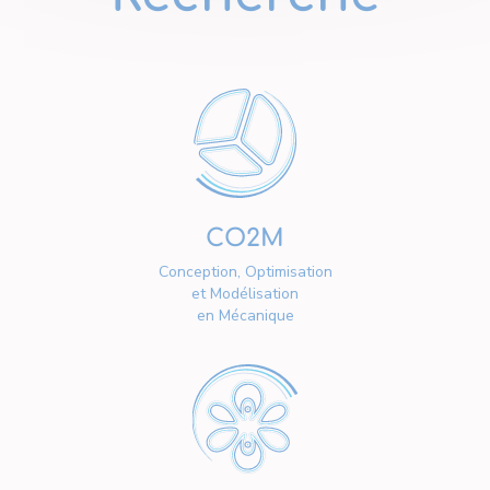
CO2M
Conception, Optimisation
et Modélisation
en Mécanique