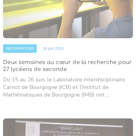
INFORMATIONS
30 juin 2026
Deux semaines au cœur de la recherche pour
27 lycéens de seconde
Du 15 au 26 juin, le Laboratoire Interdisciplinaire
Carnot de Bourgogne (ICB) et l’Institut de
Mathématiques de Bourgogne (IMB) ont ...