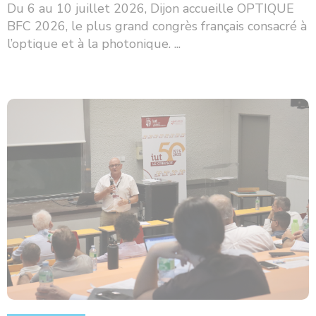
Du 6 au 10 juillet 2026, Dijon accueille OPTIQUE
BFC 2026, le plus grand congrès français consacré à
l’optique et à la photonique. ...