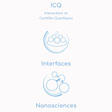
ICQ
Interactions et
Contrôle Quantiques
Interfaces
Nanosciences