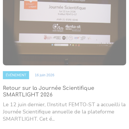
ÉVÉNEMENT
16 juin 2026
Retour sur la Journée Scientifique
SMARTLIGHT 2026
Le 12 juin dernier, l’Institut FEMTO-ST a accueilli la
Journée Scientifique annuelle de la plateforme
SMARTLIGHT. Cet é...