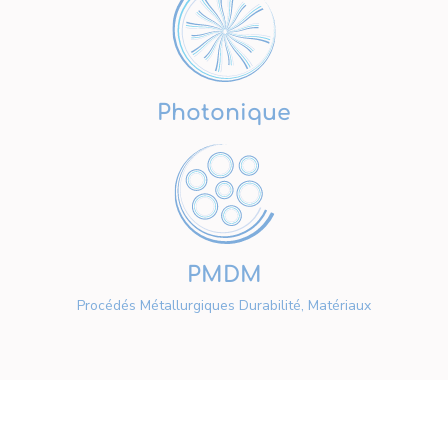
Photonique
PMDM
Procédés Métallurgiques Durabilité, Matériaux