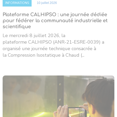
INFORMATIONS
10 juillet 2026
Plateforme CALHIPSO : une journée dédiée
pour fédérer la communauté industrielle et
scientifique
Le mercredi 8 juillet 2026, la
plateforme CALHIPSO (ANR-21-ESRE-0039) a
organisé une journée technique consacrée à
la Compression Isostatique à Chaud (...