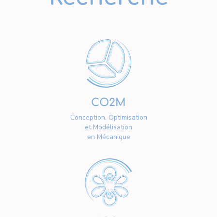
CO2M
Conception, Optimisation
et Modélisation
en Mécanique