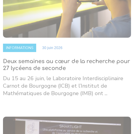
INFORMATIONS
30 juin 2026
Deux semaines au cœur de la recherche pour
27 lycéens de seconde
Du 15 au 26 juin, le Laboratoire Interdisciplinaire
Carnot de Bourgogne (ICB) et l’Institut de
Mathématiques de Bourgogne (IMB) ont ...