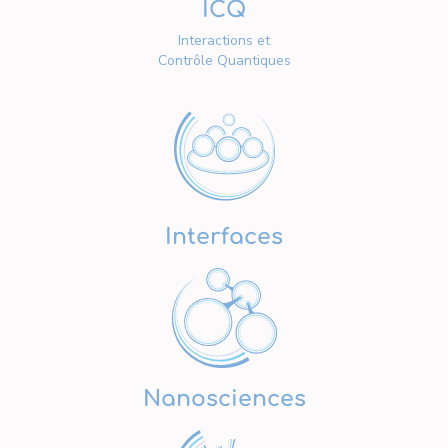
ICQ
Interactions et
Contrôle Quantiques
Interfaces
Nanosciences