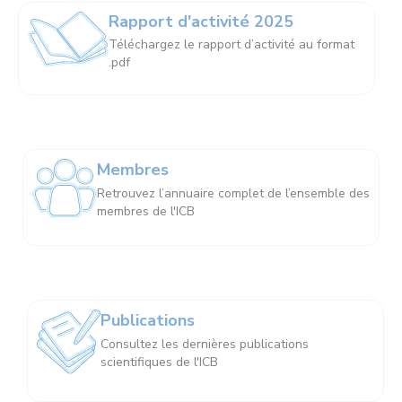
Rapport d'activité 2025
Téléchargez le rapport d’activité au format
.pdf
Membres
Retrouvez l’annuaire complet de l’ensemble des
membres de l'ICB
Publications
Consultez les dernières publications
scientifiques de l'ICB