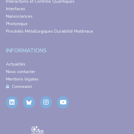
Intéractions et Contrôle Quantiques
Interfaces
Nanosciences
Photonique
Procédés Métallurgiques Durabilité Matériaux
INFORMATIONS
Actualités
Nous contacter
Mentions légales
Connexion