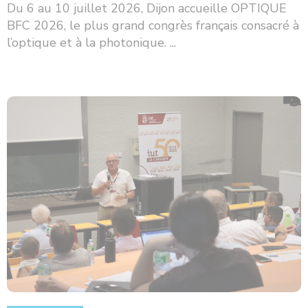
Du 6 au 10 juillet 2026, Dijon accueille OPTIQUE
BFC 2026, le plus grand congrès français consacré à
l’optique et à la photonique. ...