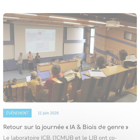
ÉVÉNEMENT
11 juin 2026
Retour sur la journée « IA & Biais de genre »
Le laboratoire ICB, l’ICMUB et le LIB ont co-