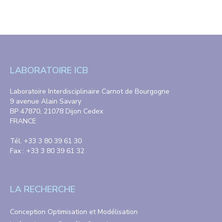
LABORATOIRE ICB
Laboratoire Interdisciplinaire Carnot de Bourgogne
9 avenue Alain Savary
BP 47870, 21078 Dijon Cedex
FRANCE
Tél. +33 3 80 39 61 30
Fax : +33 3 80 39 61 32
LA RECHERCHE
Conception Optimisation et Modélisation