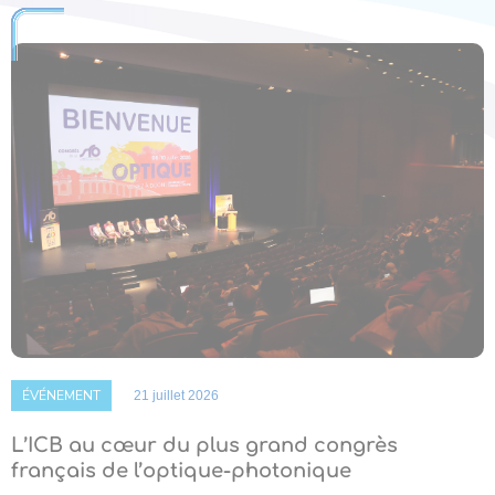
ÉVÉNEMENT
21 juillet 2026
L’ICB au cœur du plus grand congrès
français de l’optique-photonique