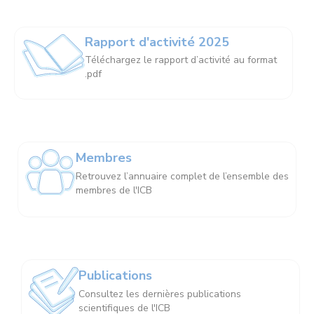
Rapport d'activité 2025
Téléchargez le rapport d’activité au format
.pdf
Membres
Retrouvez l’annuaire complet de l’ensemble des
membres de l'ICB
Publications
Consultez les dernières publications
scientifiques de l'ICB