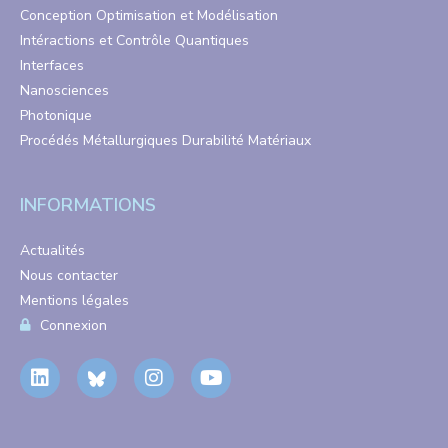
Conception Optimisation et Modélisation
Intéractions et Contrôle Quantiques
Interfaces
Nanosciences
Photonique
Procédés Métallurgiques Durabilité Matériaux
INFORMATIONS
Actualités
Nous contacter
Mentions légales
Connexion