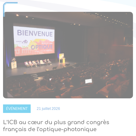
ÉVÉNEMENT
21 juillet 2026
L’ICB au cœur du plus grand congrès
français de l’optique-photonique