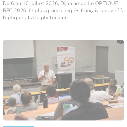
Du 6 au 10 juillet 2026, Dijon accueille OPTIQUE
BFC 2026, le plus grand congrès français consacré à
l’optique et à la photonique. ...