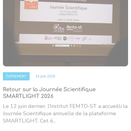
ÉVÉNEMENT
16 juin 2026
Retour sur la Journée Scientifique
SMARTLIGHT 2026
Le 12 juin dernier, l’Institut FEMTO-ST a accueilli la
Journée Scientifique annuelle de la plateforme
SMARTLIGHT. Cet é...