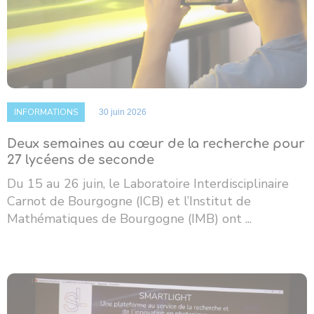
INFORMATIONS
30 juin 2026
Deux semaines au cœur de la recherche pour
27 lycéens de seconde
Du 15 au 26 juin, le Laboratoire Interdisciplinaire
Carnot de Bourgogne (ICB) et l’Institut de
Mathématiques de Bourgogne (IMB) ont ...