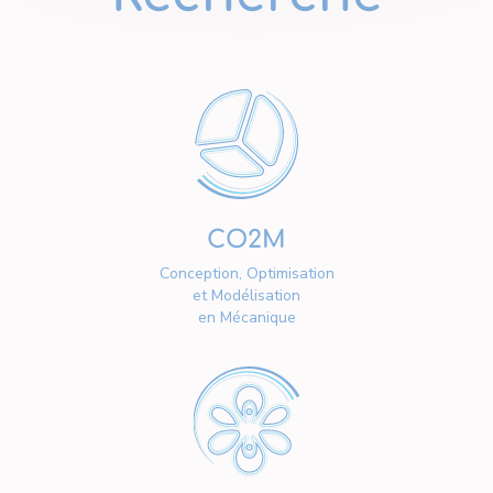
CO2M
Conception, Optimisation
et Modélisation
en Mécanique