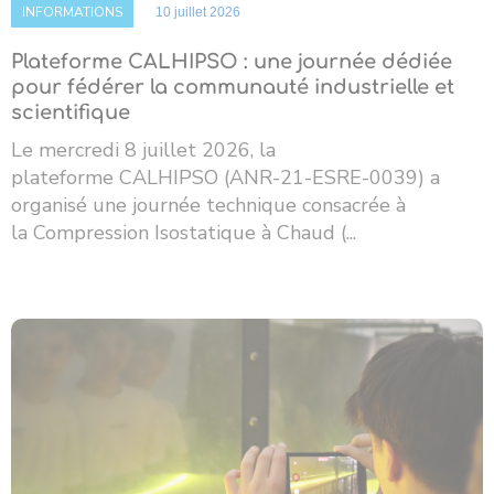
INFORMATIONS
10 juillet 2026
Plateforme CALHIPSO : une journée dédiée
pour fédérer la communauté industrielle et
scientifique
Le mercredi 8 juillet 2026, la
plateforme CALHIPSO (ANR-21-ESRE-0039) a
organisé une journée technique consacrée à
la Compression Isostatique à Chaud (...