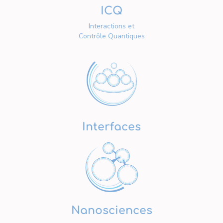
ICQ
Interactions et
Contrôle Quantiques
Interfaces
Nanosciences