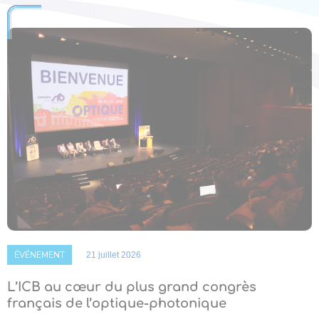
ÉVÉNEMENT
21 juillet 2026
L’ICB au cœur du plus grand congrès
français de l’optique-photonique