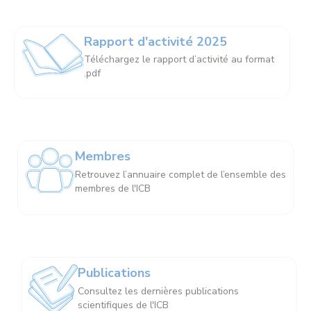
Rapport d'activité 2025
Téléchargez le rapport d’activité au format
.pdf
Membres
Retrouvez l’annuaire complet de l’ensemble des
membres de l'ICB
Publications
Consultez les dernières publications
scientifiques de l'ICB