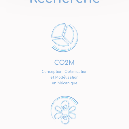
CO2M
Conception, Optimisation
et Modélisation
en Mécanique