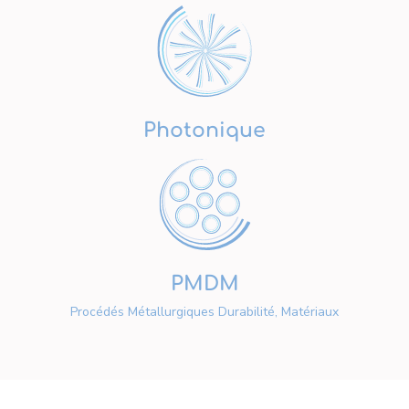
Photonique
PMDM
Procédés Métallurgiques Durabilité, Matériaux