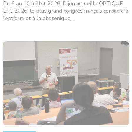
Du 6 au 10 juillet 2026, Dijon accueille OPTIQUE
BFC 2026, le plus grand congrès français consacré à
l’optique et à la photonique. ...