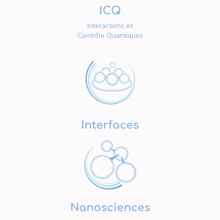
ICQ
Interactions et
Contrôle Quantiques
Interfaces
Nanosciences