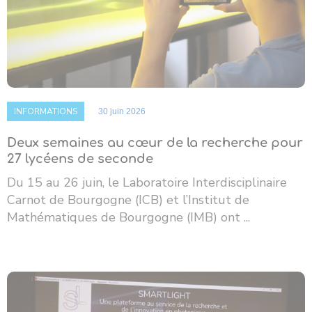
INFORMATIONS
30 juin 2026
Deux semaines au cœur de la recherche pour
27 lycéens de seconde
Du 15 au 26 juin, le Laboratoire Interdisciplinaire
Carnot de Bourgogne (ICB) et l’Institut de
Mathématiques de Bourgogne (IMB) ont ...