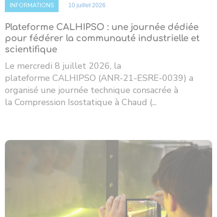
INFORMATIONS
10 juillet 2026
Plateforme CALHIPSO : une journée dédiée
pour fédérer la communauté industrielle et
scientifique
Le mercredi 8 juillet 2026, la
plateforme CALHIPSO (ANR-21-ESRE-0039) a
organisé une journée technique consacrée à
la Compression Isostatique à Chaud (...