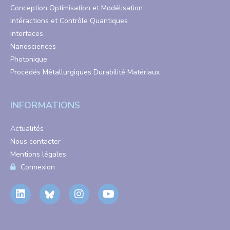
Conception Optimisation et Modélisation
Intéractions et Contrôle Quantiques
Interfaces
Nanosciences
Photonique
Procédés Métallurgiques Durabilité Matériaux
INFORMATIONS
Actualités
Nous contacter
Mentions légales
Connexion