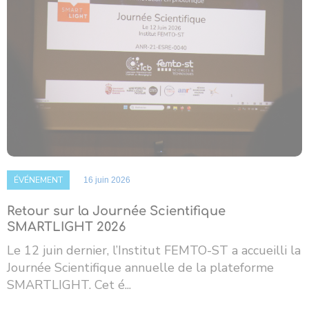
ÉVÉNEMENT
16 juin 2026
Retour sur la Journée Scientifique
SMARTLIGHT 2026
Le 12 juin dernier, l’Institut FEMTO-ST a accueilli la
Journée Scientifique annuelle de la plateforme
SMARTLIGHT. Cet é...