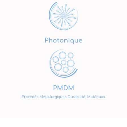
Photonique
PMDM
Procédés Métallurgiques Durabilité, Matériaux