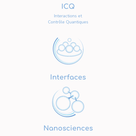
ICQ
Interactions et
Contrôle Quantiques
Interfaces
Nanosciences