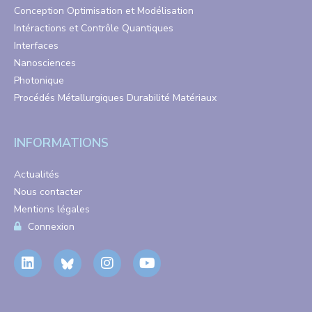
Conception Optimisation et Modélisation
Intéractions et Contrôle Quantiques
Interfaces
Nanosciences
Photonique
Procédés Métallurgiques Durabilité Matériaux
INFORMATIONS
Actualités
Nous contacter
Mentions légales
Connexion