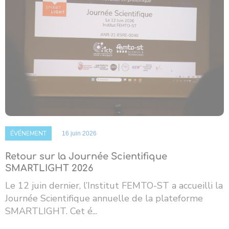
ÉVÉNEMENT
16 juin 2026
Retour sur la Journée Scientifique
SMARTLIGHT 2026
Le 12 juin dernier, l’Institut FEMTO-ST a accueilli la
Journée Scientifique annuelle de la plateforme
SMARTLIGHT. Cet é...