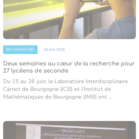
INFORMATIONS
30 juin 2026
Deux semaines au cœur de la recherche pour
27 lycéens de seconde
Du 15 au 26 juin, le Laboratoire Interdisciplinaire
Carnot de Bourgogne (ICB) et l’Institut de
Mathématiques de Bourgogne (IMB) ont ...