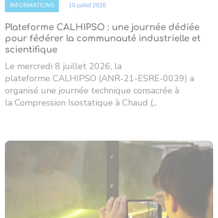
INFORMATIONS
10 juillet 2026
Plateforme CALHIPSO : une journée dédiée
pour fédérer la communauté industrielle et
scientifique
Le mercredi 8 juillet 2026, la
plateforme CALHIPSO (ANR-21-ESRE-0039) a
organisé une journée technique consacrée à
la Compression Isostatique à Chaud (...