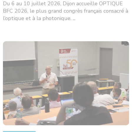
Du 6 au 10 juillet 2026, Dijon accueille OPTIQUE
BFC 2026, le plus grand congrès français consacré à
l’optique et à la photonique. ...