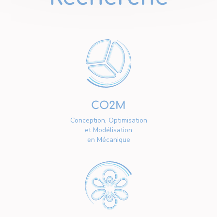
CO2M
Conception, Optimisation
et Modélisation
en Mécanique