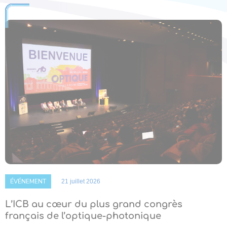
ÉVÉNEMENT
21 juillet 2026
L’ICB au cœur du plus grand congrès
français de l’optique-photonique