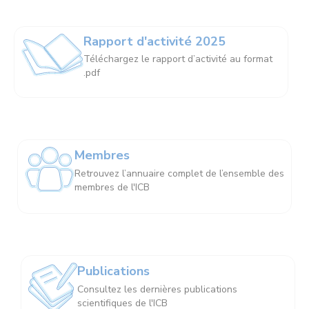
Rapport d'activité 2025
Téléchargez le rapport d’activité au format
.pdf
Membres
Retrouvez l’annuaire complet de l’ensemble des
membres de l'ICB
Publications
Consultez les dernières publications
scientifiques de l'ICB