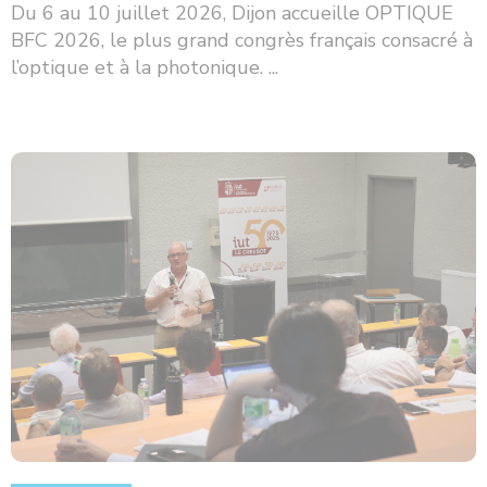
Du 6 au 10 juillet 2026, Dijon accueille OPTIQUE
BFC 2026, le plus grand congrès français consacré à
l’optique et à la photonique. ...