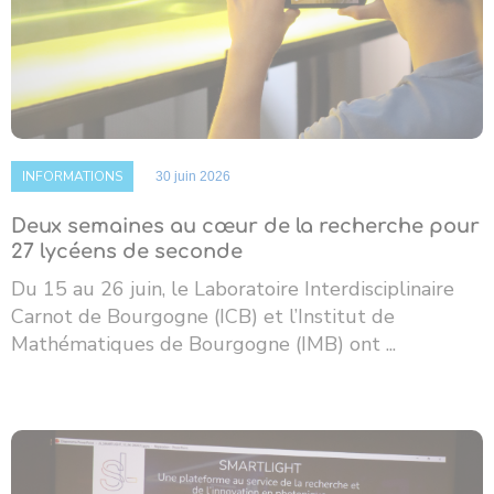
INFORMATIONS
30 juin 2026
Deux semaines au cœur de la recherche pour
27 lycéens de seconde
Du 15 au 26 juin, le Laboratoire Interdisciplinaire
Carnot de Bourgogne (ICB) et l’Institut de
Mathématiques de Bourgogne (IMB) ont ...