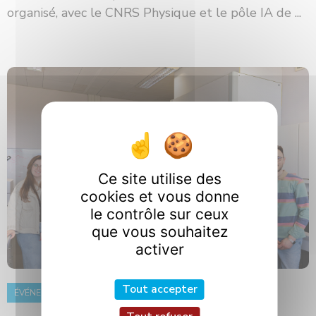
organisé, avec le CNRS Physique et le pôle IA de ...
Ce site utilise des
cookies et vous donne
le contrôle sur ceux
que vous souhaitez
activer
Tout accepter
ÉVÉNEMENT
8 juin 2026