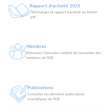
Rapport d'activité 2025
Téléchargez le rapport d’activité au format
.pdf
Membres
Retrouvez l’annuaire complet de l’ensemble des
membres de l'ICB
Publications
Consultez les dernières publications
scientifiques de l'ICB