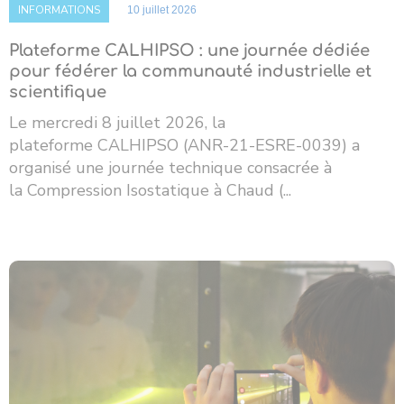
INFORMATIONS
10 juillet 2026
Plateforme CALHIPSO : une journée dédiée
pour fédérer la communauté industrielle et
scientifique
Le mercredi 8 juillet 2026, la
plateforme CALHIPSO (ANR-21-ESRE-0039) a
organisé une journée technique consacrée à
la Compression Isostatique à Chaud (...