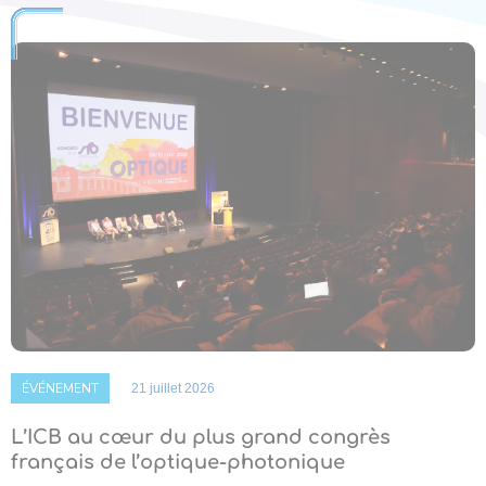
ÉVÉNEMENT
21 juillet 2026
L’ICB au cœur du plus grand congrès
français de l’optique-photonique