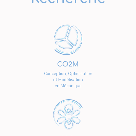
CO2M
Conception, Optimisation
et Modélisation
en Mécanique