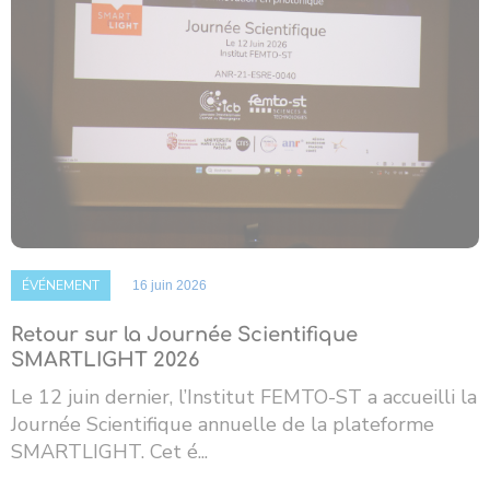
ÉVÉNEMENT
16 juin 2026
Retour sur la Journée Scientifique
SMARTLIGHT 2026
Le 12 juin dernier, l’Institut FEMTO-ST a accueilli la
Journée Scientifique annuelle de la plateforme
SMARTLIGHT. Cet é...