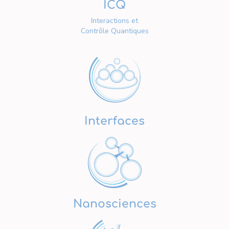
ICQ
Interactions et
Contrôle Quantiques
Interfaces
Nanosciences