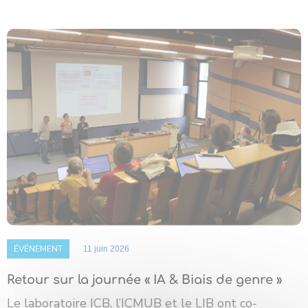
ÉVÉNEMENT
11 juin 2026
Retour sur la journée « IA & Biais de genre »
Le laboratoire ICB, l’ICMUB et le LIB ont co-