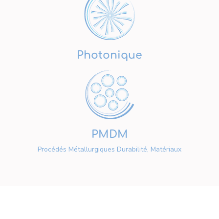
Photonique
PMDM
Procédés Métallurgiques Durabilité, Matériaux