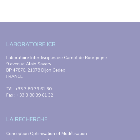
LABORATOIRE ICB
Laboratoire Interdisciplinaire Carnot de Bourgogne
9 avenue Alain Savary
BP 47870, 21078 Dijon Cedex
FRANCE
Tél. +33 3 80 39 61 30
Fax : +33 3 80 39 61 32
LA RECHERCHE
Conception Optimisation et Modélisation