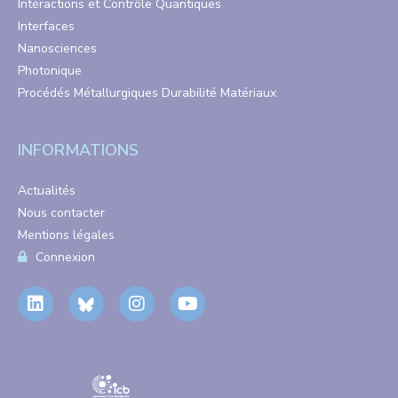
Intéractions et Contrôle Quantiques
Interfaces
Nanosciences
Photonique
Procédés Métallurgiques Durabilité Matériaux
INFORMATIONS
Actualités
Nous contacter
Mentions légales
Connexion