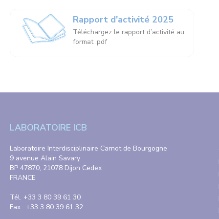
Rapport d'activité 2025
Téléchargez le rapport d’activité au
format .pdf
LABORATOIRE ICB
Laboratoire Interdisciplinaire Carnot de Bourgogne
9 avenue Alain Savary
BP 47870, 21078 Dijon Cedex
FRANCE
Tél. +33 3 80 39 61 30
Fax : +33 3 80 39 61 32