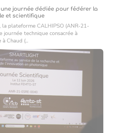
une journée dédiée pour fédérer la
 et scientifique
26, la plateforme CALHIPSO (ANR-21-
 journée technique consacrée à
à Chaud (...