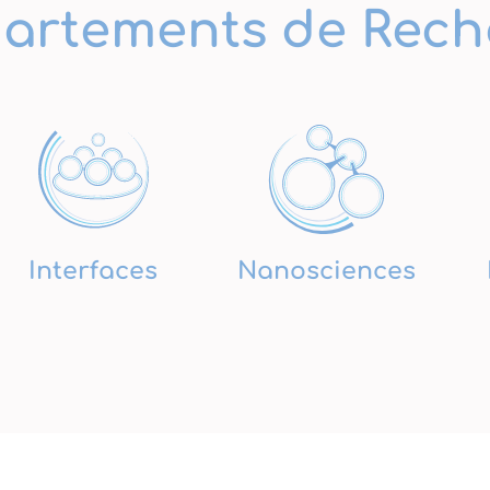
artements de Rech
Interfaces
Nanosciences