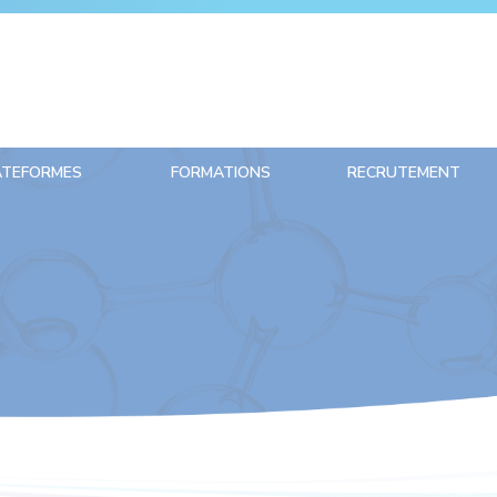
ATEFORMES
FORMATIONS
RECRUTEMENT