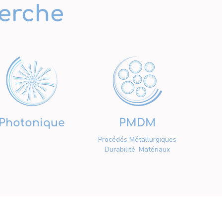
erche
Photonique
PMDM
Procédés Métallurgiques
Durabilité, Matériaux