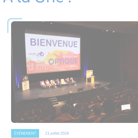
ÉVÉNEMENT
21 juillet 2026