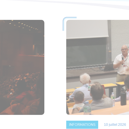
INFORMATIONS
10 juillet 2026