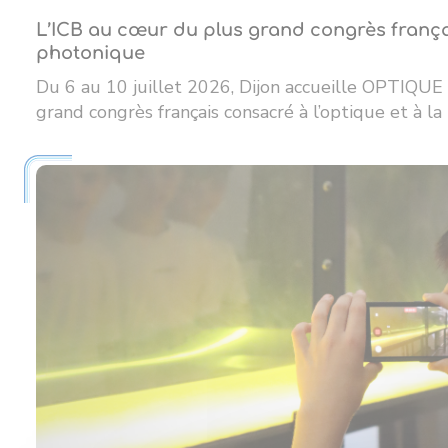
L’ICB au cœur du plus grand congrès françai
photonique
Du 6 au 10 juillet 2026, Dijon accueille OPTIQUE
grand congrès français consacré à l’optique et à la 