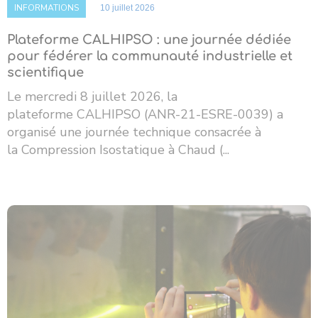
INFORMATIONS
10 juillet 2026
Plateforme CALHIPSO : une journée dédiée
pour fédérer la communauté industrielle et
scientifique
Le mercredi 8 juillet 2026, la
plateforme CALHIPSO (ANR-21-ESRE-0039) a
organisé une journée technique consacrée à
la Compression Isostatique à Chaud (...