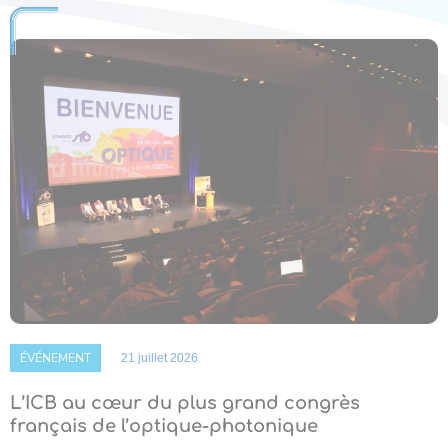
ÉVÉNEMENT
21 juillet 2026
L’ICB au cœur du plus grand congrès
français de l’optique-photonique