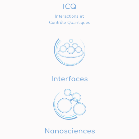
ICQ
Interactions et
Contrôle Quantiques
Interfaces
Nanosciences