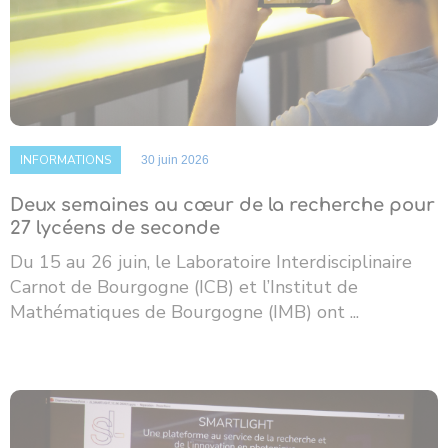
INFORMATIONS
30 juin 2026
Deux semaines au cœur de la recherche pour
27 lycéens de seconde
Du 15 au 26 juin, le Laboratoire Interdisciplinaire
Carnot de Bourgogne (ICB) et l’Institut de
Mathématiques de Bourgogne (IMB) ont ...