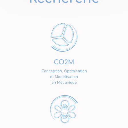
CO2M
Conception, Optimisation
et Modélisation
en Mécanique