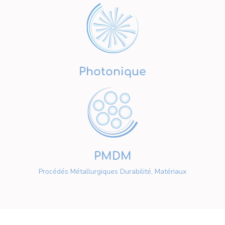
Photonique
PMDM
Procédés Métallurgiques Durabilité, Matériaux