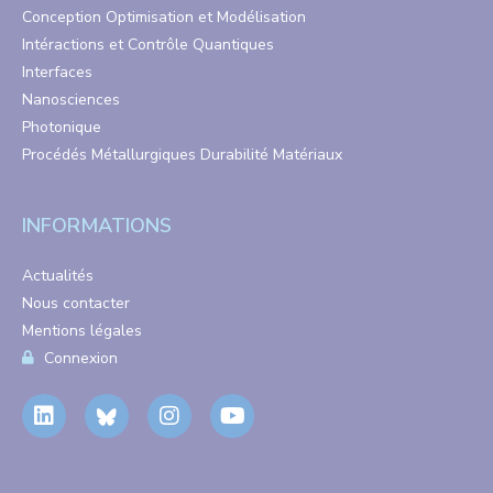
Conception Optimisation et Modélisation
Intéractions et Contrôle Quantiques
Interfaces
Nanosciences
Photonique
Procédés Métallurgiques Durabilité Matériaux
INFORMATIONS
Actualités
Nous contacter
Mentions légales
Connexion