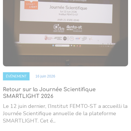
ÉVÉNEMENT
16 juin 2026
Retour sur la Journée Scientifique
SMARTLIGHT 2026
Le 12 juin dernier, l’Institut FEMTO-ST a accueilli la
Journée Scientifique annuelle de la plateforme
SMARTLIGHT. Cet é...