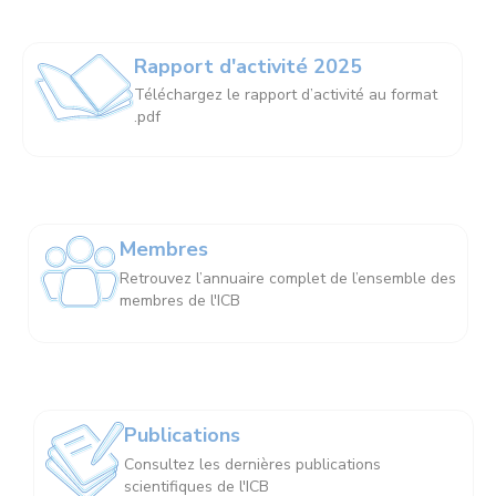
Rapport d'activité 2025
Téléchargez le rapport d’activité au format
.pdf
Membres
Retrouvez l’annuaire complet de l’ensemble des
membres de l'ICB
Publications
Consultez les dernières publications
scientifiques de l'ICB