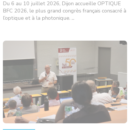
Du 6 au 10 juillet 2026, Dijon accueille OPTIQUE
BFC 2026, le plus grand congrès français consacré à
l’optique et à la photonique. ...