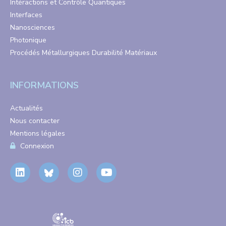
Intéractions et Contrôle Quantiques
Interfaces
Nanosciences
Photonique
Procédés Métallurgiques Durabilité Matériaux
INFORMATIONS
Actualités
Nous contacter
Mentions légales
Connexion