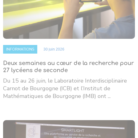
INFORMATIONS
30 juin 2026
Deux semaines au cœur de la recherche pour
27 lycéens de seconde
Du 15 au 26 juin, le Laboratoire Interdisciplinaire
Carnot de Bourgogne (ICB) et l’Institut de
Mathématiques de Bourgogne (IMB) ont ...