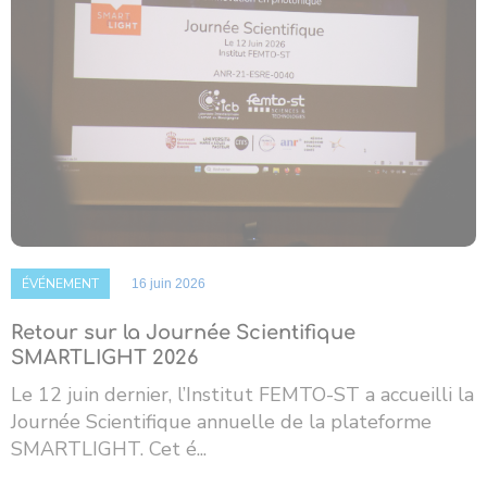
ÉVÉNEMENT
16 juin 2026
Retour sur la Journée Scientifique
SMARTLIGHT 2026
Le 12 juin dernier, l’Institut FEMTO-ST a accueilli la
Journée Scientifique annuelle de la plateforme
SMARTLIGHT. Cet é...