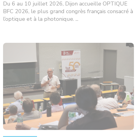
Du 6 au 10 juillet 2026, Dijon accueille OPTIQUE
BFC 2026, le plus grand congrès français consacré à
l’optique et à la photonique. ...