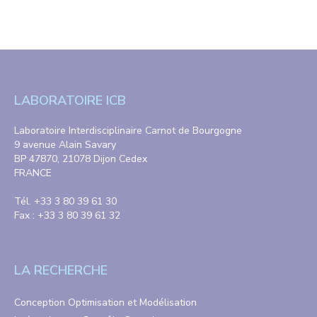
LABORATOIRE ICB
Laboratoire Interdisciplinaire Carnot de Bourgogne
9 avenue Alain Savary
BP 47870, 21078 Dijon Cedex
FRANCE
Tél. +33 3 80 39 61 30
Fax : +33 3 80 39 61 32
LA RECHERCHE
Conception Optimisation et Modélisation