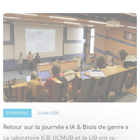
ÉVÉNEMENT
11 juin 2026
Retour sur la journée « IA & Biais de genre »
Le laboratoire ICB, l’ICMUB et le LIB ont co-