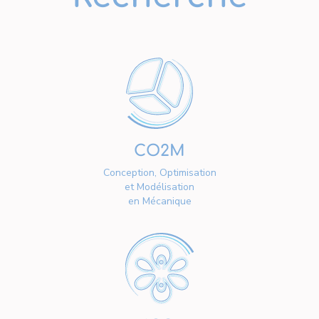
CO2M
Conception, Optimisation
et Modélisation
en Mécanique