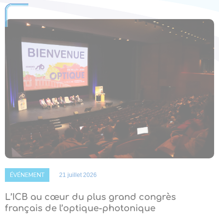
ÉVÉNEMENT
21 juillet 2026
L’ICB au cœur du plus grand congrès
français de l’optique-photonique