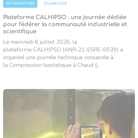
INFORMATIONS
10 juillet 2026
Plateforme CALHIPSO : une journée dédiée
pour fédérer la communauté industrielle et
scientifique
Le mercredi 8 juillet 2026, la
plateforme CALHIPSO (ANR-21-ESRE-0039) a
organisé une journée technique consacrée à
la Compression Isostatique à Chaud (...