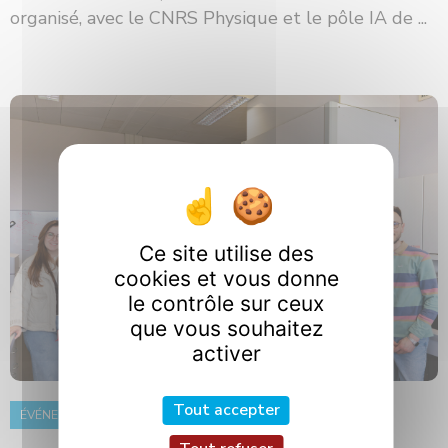
organisé, avec le CNRS Physique et le pôle IA de ...
Ce site utilise des
cookies et vous donne
le contrôle sur ceux
que vous souhaitez
activer
Tout accepter
ÉVÉNEMENT
8 juin 2026