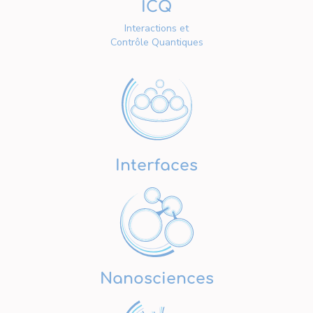
ICQ
Interactions et
Contrôle Quantiques
Interfaces
Nanosciences