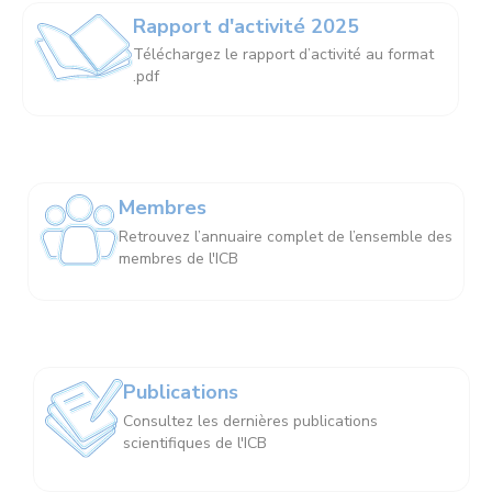
Rapport d'activité 2025
Téléchargez le rapport d’activité au format
.pdf
Membres
Retrouvez l’annuaire complet de l’ensemble des
membres de l'ICB
Publications
Consultez les dernières publications
scientifiques de l'ICB