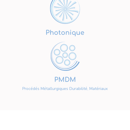
Photonique
PMDM
Procédés Métallurgiques Durabilité, Matériaux