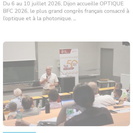
Du 6 au 10 juillet 2026, Dijon accueille OPTIQUE
BFC 2026, le plus grand congrès français consacré à
l’optique et à la photonique. ...