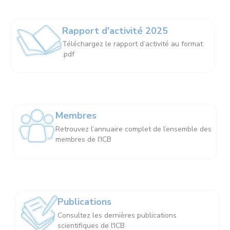
Rapport d'activité 2025
Téléchargez le rapport d’activité au format
.pdf
Membres
Retrouvez l’annuaire complet de l’ensemble des
membres de l'ICB
Publications
Consultez les dernières publications
scientifiques de l'ICB