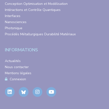
Conception Optimisation et Modélisation
Intéractions et Contrôle Quantiques
Interfaces
Nanosciences
Photonique
Procédés Métallurgiques Durabilité Matériaux
INFORMATIONS
Actualités
Nous contacter
Mentions légales
Connexion