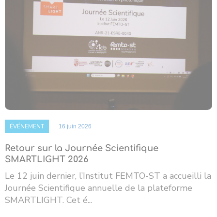
ÉVÉNEMENT
16 juin 2026
Retour sur la Journée Scientifique
SMARTLIGHT 2026
Le 12 juin dernier, l’Institut FEMTO-ST a accueilli la
Journée Scientifique annuelle de la plateforme
SMARTLIGHT. Cet é...