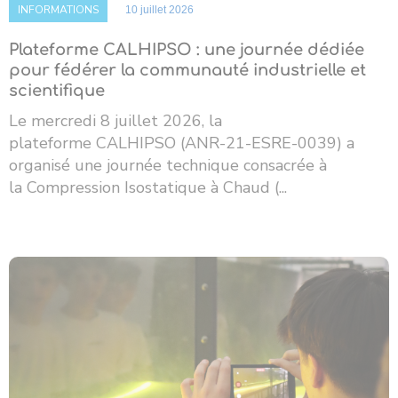
INFORMATIONS
10 juillet 2026
Plateforme CALHIPSO : une journée dédiée
pour fédérer la communauté industrielle et
scientifique
Le mercredi 8 juillet 2026, la
plateforme CALHIPSO (ANR-21-ESRE-0039) a
organisé une journée technique consacrée à
la Compression Isostatique à Chaud (...