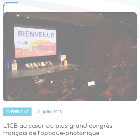
ÉVÉNEMENT
21 juillet 2026
L’ICB au cœur du plus grand congrès
français de l’optique-photonique