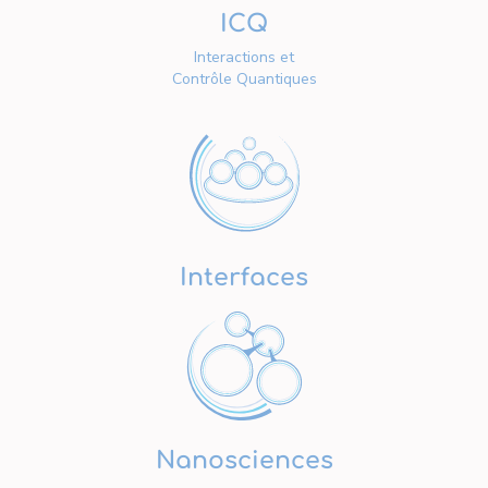
ICQ
Interactions et
Contrôle Quantiques
Interfaces
Nanosciences