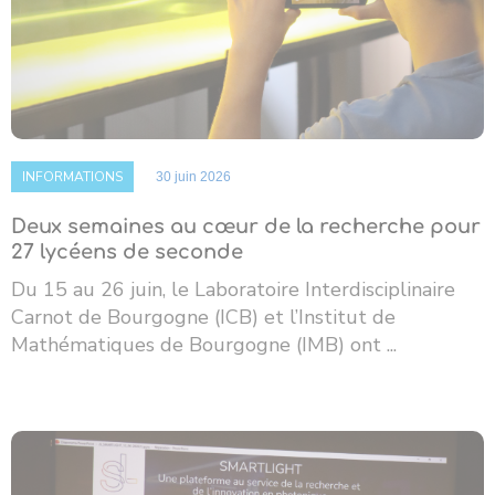
INFORMATIONS
30 juin 2026
Deux semaines au cœur de la recherche pour
27 lycéens de seconde
Du 15 au 26 juin, le Laboratoire Interdisciplinaire
Carnot de Bourgogne (ICB) et l’Institut de
Mathématiques de Bourgogne (IMB) ont ...