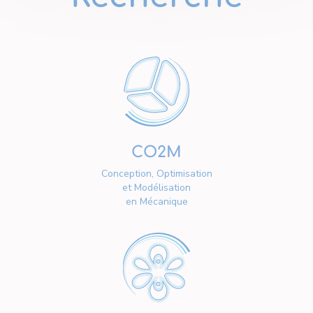
CO2M
Conception, Optimisation
et Modélisation
en Mécanique