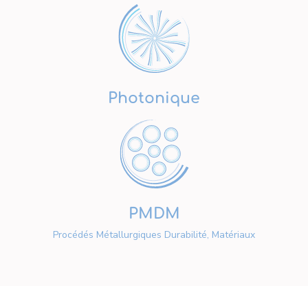
Photonique
PMDM
Procédés Métallurgiques Durabilité, Matériaux