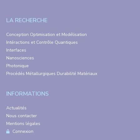
LA RECHERCHE
Conception Optimisation et Modélisation
Intéractions et Contrôle Quantiques
Interfaces
Nanosciences
Photonique
Procédés Métallurgiques Durabilité Matériaux
INFORMATIONS
Actualités
Nous contacter
Mentions légales
Connexion