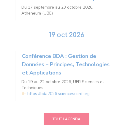
Du 17 septembre au 23 octobre 2026,
Atheneum (UBE)
19
oct
2026
Conférence BDA : Gestion de
Données – Principes, Technologies
et Applications
Du 19 au 22 octobre 2026, UFR Sciences et
Techniques
https://bda2026.sciencesconf.org
TOUT L’AGENDA