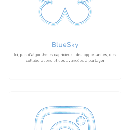
BlueSky
Ici, pas d’algorithmes capricieux : des opportunités, des
collaborations et des avancées à partager