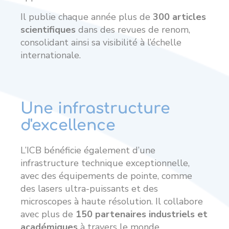
Il publie chaque année plus de
300 articles
scientifiques
dans des revues de renom,
consolidant ainsi sa visibilité à l’échelle
internationale.
Une infrastructure
d'excellence
L’ICB bénéficie également d’une
infrastructure technique exceptionnelle,
avec des équipements de pointe, comme
des lasers ultra-puissants et des
microscopes à haute résolution. Il collabore
avec plus de
150 partenaires industriels et
académiques
à travers le monde,