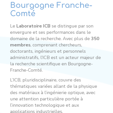
Bourgogne Franche-
Comté
Le
Laboratoire ICB
se distingue par son
envergure et ses performances dans le
domaine de la recherche. Avec plus de
350
membres
, comprenant chercheurs,
doctorants, ingénieurs et personnels
administratifs, l’ICB est un acteur majeur de
la recherche scientifique en Bourgogne-
Franche-Comté.
L’ICB, pluridisciplinaire, couvre des
thématiques variées allant de la physique
des matériaux à l’ingénierie optique, avec
une attention particulière portée à
l’innovation technologique et aux
applications industrielles.