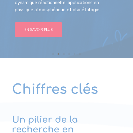
dynamique réactionnelle, applications en
physique atmosphérique et planétologie
EN SAVOIR PLUS
Chiffres clés
Un pilier de la
recherche en