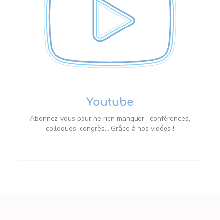
Youtube
Abonnez-vous pour ne rien manquer : conférences,
colloques, congrès… Grâce à nos vidéos !