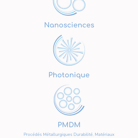
Nanosciences
Photonique
PMDM
Procédés Métallurgiques Durabilité, Matériaux