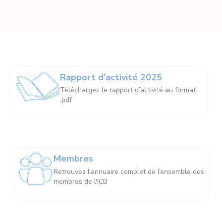
Rapport d'activité 2025
Téléchargez le rapport d’activité au format
.pdf
Membres
Retrouvez l’annuaire complet de l’ensemble des
membres de l'ICB