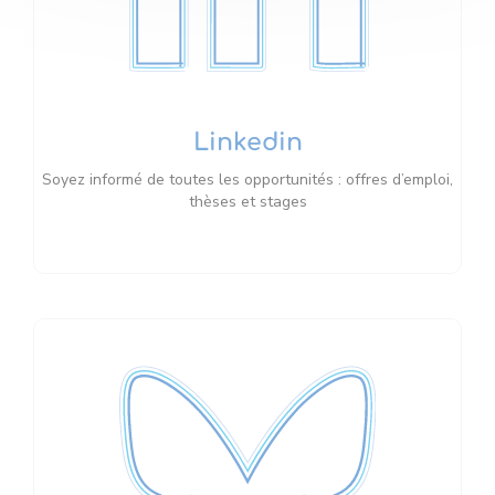
Linkedin
Soyez informé de toutes les opportunités : offres d’emploi,
thèses et stages