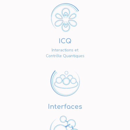
ICQ
Interactions et
Contrôle Quantiques
Interfaces