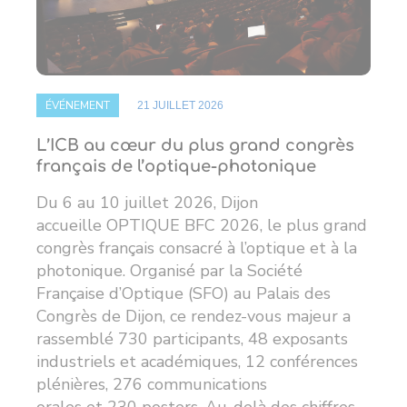
ÉVÉNEMENT
21 JUILLET 2026
L’ICB au cœur du plus grand congrès
français de l’optique-photonique
Du 6 au 10 juillet 2026, Dijon
accueille OPTIQUE BFC 2026, le plus grand
congrès français consacré à l’optique et à la
photonique. Organisé par la Société
Française d’Optique (SFO) au Palais des
Congrès de Dijon, ce rendez-vous majeur a
rassemblé 730 participants, 48 exposants
industriels et académiques, 12 conférences
plénières, 276 communications