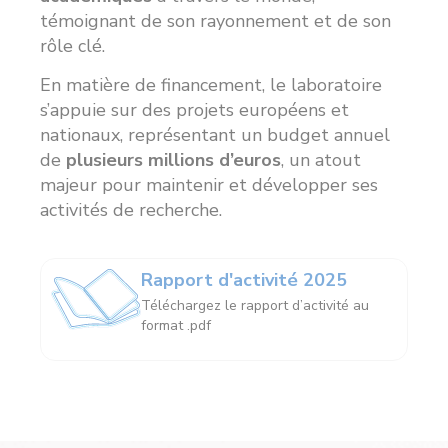
témoignant de son rayonnement et de son
rôle clé.
En matière de financement, le laboratoire
s’appuie sur des projets européens et
nationaux, représentant un budget annuel
de
plusieurs millions d’euros
, un atout
majeur pour maintenir et développer ses
activités de recherche.
Rapport d'activité 2025
Téléchargez le rapport d’activité au
format .pdf