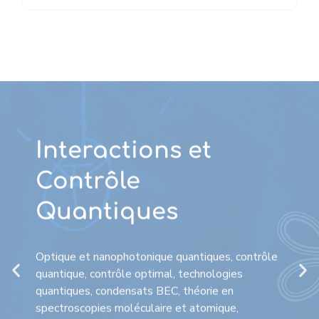
Interactions et
Contrôle
Quantiques
Optique et nanophotonique quantiques, contrôle
quantique, contrôle optimal, technologies
quantiques, condensats BEC, théorie en
spectroscopies moléculaire et atomique,