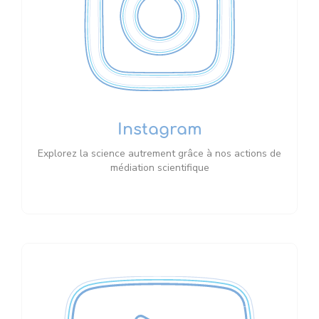
Instagram
Explorez la science autrement grâce à nos actions de
médiation scientifique