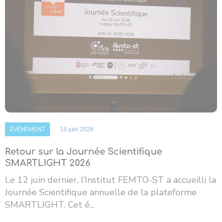
ÉVÉNEMENT
16 juin 2026
Retour sur la Journée Scientifique
SMARTLIGHT 2026
Le 12 juin dernier, l’Institut FEMTO-ST a accueilli la
Journée Scientifique annuelle de la plateforme
SMARTLIGHT. Cet é...