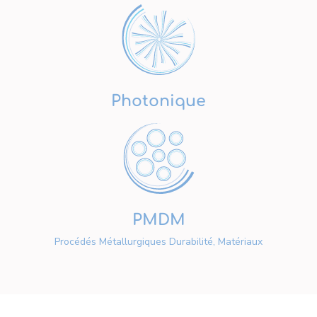
Photonique
PMDM
Procédés Métallurgiques Durabilité, Matériaux