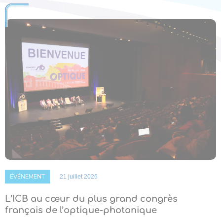
ÉVÉNEMENT
21 juillet 2026
L’ICB au cœur du plus grand congrès
français de l’optique-photonique