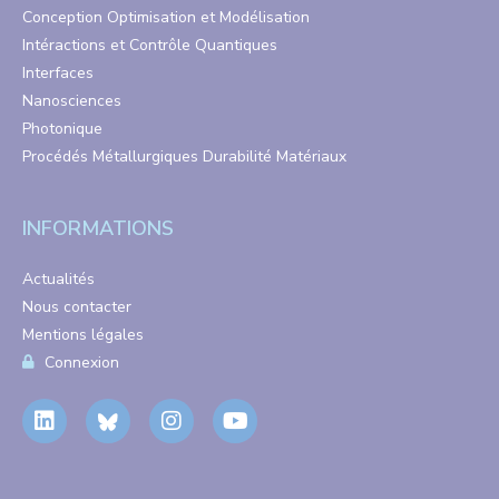
Conception Optimisation et Modélisation
Intéractions et Contrôle Quantiques
Interfaces
Nanosciences
Photonique
Procédés Métallurgiques Durabilité Matériaux
INFORMATIONS
Actualités
Nous contacter
Mentions légales
Connexion