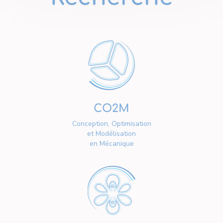
CO2M
Conception, Optimisation
et Modélisation
en Mécanique