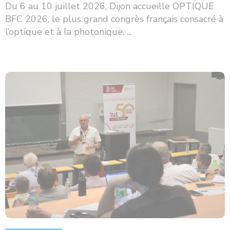
Du 6 au 10 juillet 2026, Dijon accueille OPTIQUE
BFC 2026, le plus grand congrès français consacré à
l’optique et à la photonique. ...