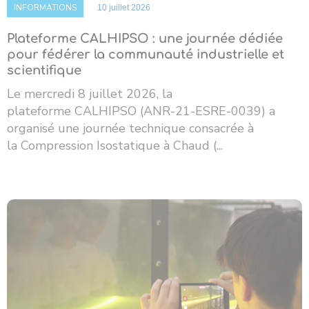
INFORMATIONS
10 juillet 2026
Plateforme CALHIPSO : une journée dédiée
pour fédérer la communauté industrielle et
scientifique
Le mercredi 8 juillet 2026, la
plateforme CALHIPSO (ANR-21-ESRE-0039) a
organisé une journée technique consacrée à
la Compression Isostatique à Chaud (...