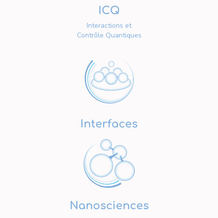
ICQ
Interactions et
Contrôle Quantiques
Interfaces
Nanosciences