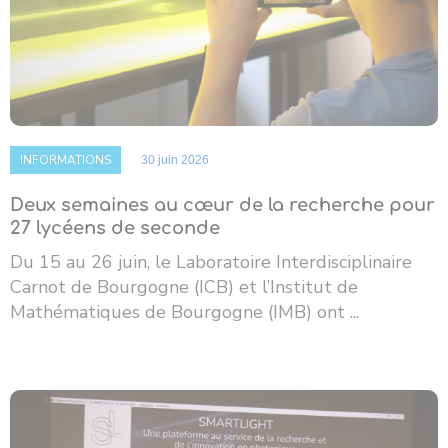
INFORMATIONS
30 juin 2026
Deux semaines au cœur de la recherche pour
27 lycéens de seconde
Du 15 au 26 juin, le Laboratoire Interdisciplinaire
Carnot de Bourgogne (ICB) et l’Institut de
Mathématiques de Bourgogne (IMB) ont ...