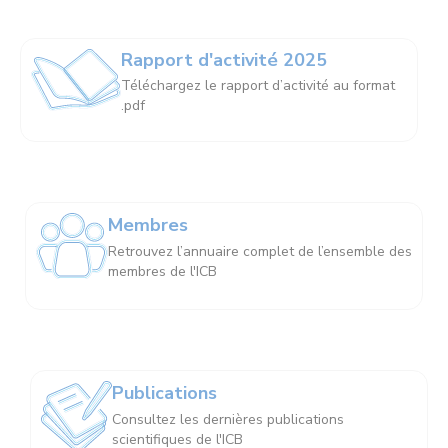
Rapport d'activité 2025
Téléchargez le rapport d’activité au format
.pdf
Membres
Retrouvez l’annuaire complet de l’ensemble des
membres de l'ICB
Publications
Consultez les dernières publications
scientifiques de l'ICB