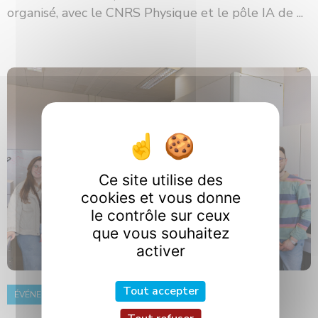
organisé, avec le CNRS Physique et le pôle IA de ...
Ce site utilise des
cookies et vous donne
le contrôle sur ceux
que vous souhaitez
activer
Tout accepter
ÉVÉNEMENT
8 juin 2026