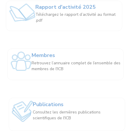
Rapport d'activité 2025
Téléchargez le rapport d’activité au format
.pdf
Membres
Retrouvez l’annuaire complet de l’ensemble des
membres de l'ICB
Publications
Consultez les dernières publications
scientifiques de l'ICB