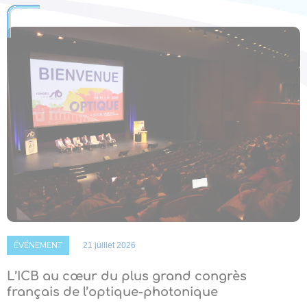
ÉVÉNEMENT
21 juillet 2026
L’ICB au cœur du plus grand congrès
français de l’optique-photonique