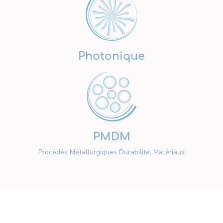
Photonique
PMDM
Procédés Métallurgiques Durabilité, Matériaux