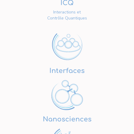
ICQ
Interactions et
Contrôle Quantiques
Interfaces
Nanosciences