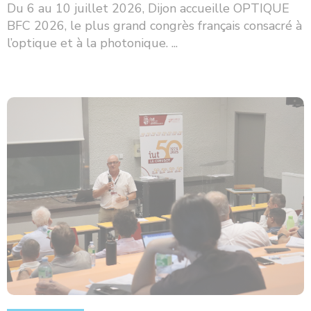
Du 6 au 10 juillet 2026, Dijon accueille OPTIQUE
BFC 2026, le plus grand congrès français consacré à
l’optique et à la photonique. ...