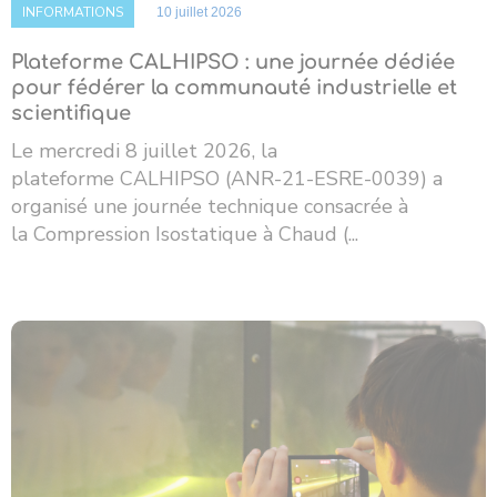
INFORMATIONS
10 juillet 2026
Plateforme CALHIPSO : une journée dédiée
pour fédérer la communauté industrielle et
scientifique
Le mercredi 8 juillet 2026, la
plateforme CALHIPSO (ANR-21-ESRE-0039) a
organisé une journée technique consacrée à
la Compression Isostatique à Chaud (...