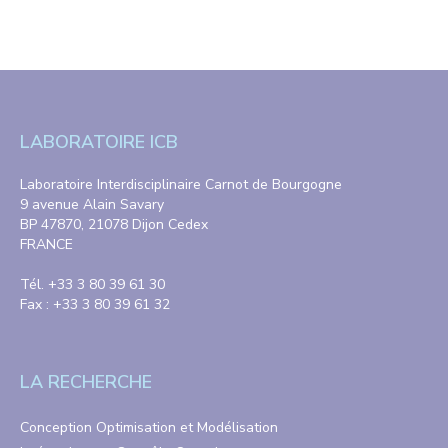
LABORATOIRE ICB
Laboratoire Interdisciplinaire Carnot de Bourgogne
9 avenue Alain Savary
BP 47870, 21078 Dijon Cedex
FRANCE
Tél. +33 3 80 39 61 30
Fax : +33 3 80 39 61 32
LA RECHERCHE
Conception Optimisation et Modélisation