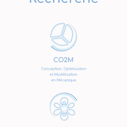
CO2M
Conception, Optimisation
et Modélisation
en Mécanique