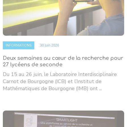
INFORMATIONS
30 juin 2026
Deux semaines au cœur de la recherche pour
27 lycéens de seconde
Du 15 au 26 juin, le Laboratoire Interdisciplinaire
Carnot de Bourgogne (ICB) et l’Institut de
Mathématiques de Bourgogne (IMB) ont ...