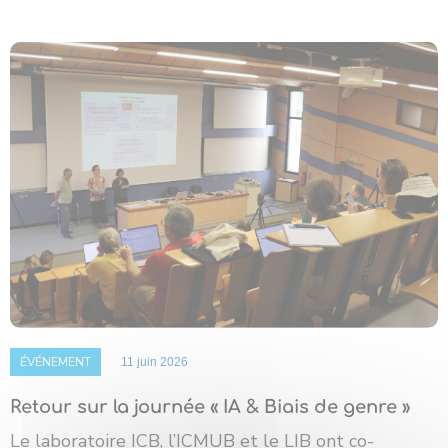
ÉVÉNEMENT
11 juin 2026
Retour sur la journée « IA & Biais de genre »
Le laboratoire ICB, l’ICMUB et le LIB ont co-