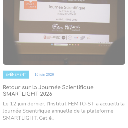
ÉVÉNEMENT
16 juin 2026
Retour sur la Journée Scientifique
SMARTLIGHT 2026
Le 12 juin dernier, l’Institut FEMTO-ST a accueilli la
Journée Scientifique annuelle de la plateforme
SMARTLIGHT. Cet é...