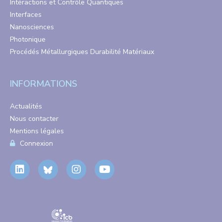
Intéractions et Contrôle Quantiques
Interfaces
Nanosciences
Photonique
Procédés Métallurgiques Durabilité Matériaux
INFORMATIONS
Actualités
Nous contacter
Mentions légales
Connexion