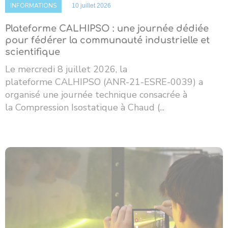
INFORMATIONS
10 juillet 2026
Plateforme CALHIPSO : une journée dédiée
pour fédérer la communauté industrielle et
scientifique
Le mercredi 8 juillet 2026, la
plateforme CALHIPSO (ANR-21-ESRE-0039) a
organisé une journée technique consacrée à
la Compression Isostatique à Chaud (...