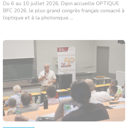
Du 6 au 10 juillet 2026, Dijon accueille OPTIQUE
BFC 2026, le plus grand congrès français consacré à
l’optique et à la photonique. ...