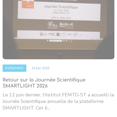
ÉVÉNEMENT
16 juin 2026
Retour sur la Journée Scientifique
SMARTLIGHT 2026
Le 12 juin dernier, l’Institut FEMTO-ST a accueilli la
Journée Scientifique annuelle de la plateforme
SMARTLIGHT. Cet é...