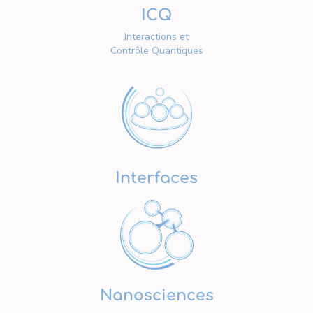
ICQ
Interactions et
Contrôle Quantiques
Interfaces
Nanosciences