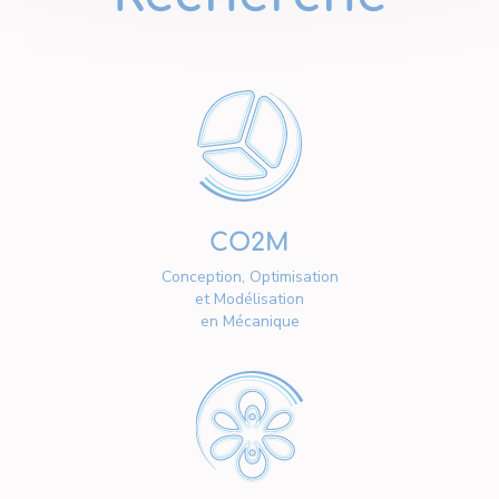
CO2M
Conception, Optimisation
et Modélisation
en Mécanique