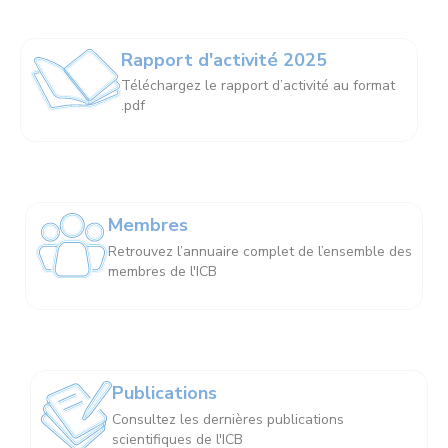
Rapport d'activité 2025
Téléchargez le rapport d’activité au format
.pdf
Membres
Retrouvez l’annuaire complet de l’ensemble des
membres de l'ICB
Publications
Consultez les dernières publications
scientifiques de l'ICB