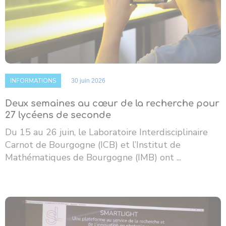
INFORMATIONS
30 juin 2026
Deux semaines au cœur de la recherche pour
27 lycéens de seconde
Du 15 au 26 juin, le Laboratoire Interdisciplinaire
Carnot de Bourgogne (ICB) et l’Institut de
Mathématiques de Bourgogne (IMB) ont ...