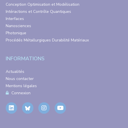
Conception Optimisation et Modélisation
Intéractions et Contrôle Quantiques
Interfaces
Nanosciences
Photonique
Procédés Métallurgiques Durabilité Matériaux
INFORMATIONS
Actualités
Nous contacter
Mentions légales
Connexion