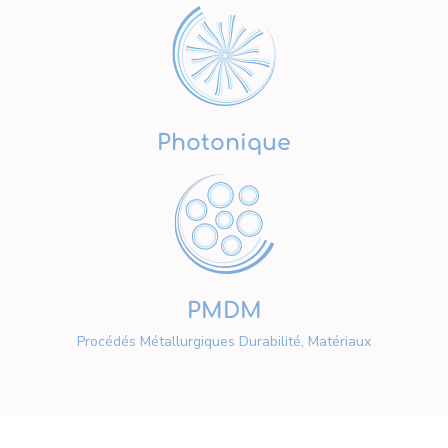
Photonique
PMDM
Procédés Métallurgiques Durabilité, Matériaux