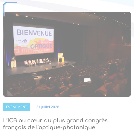
ÉVÉNEMENT
21 juillet 2026
L’ICB au cœur du plus grand congrès
français de l’optique-photonique