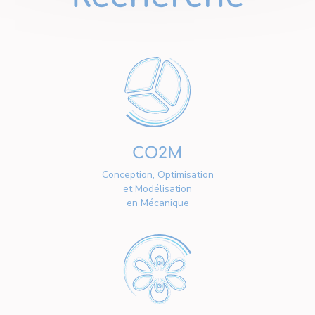
CO2M
Conception, Optimisation
et Modélisation
en Mécanique