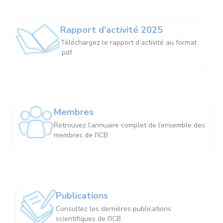
Rapport d'activité 2025
Téléchargez le rapport d’activité au format
.pdf
Membres
Retrouvez l’annuaire complet de l’ensemble des
membres de l'ICB
Publications
Consultez les dernières publications
scientifiques de l'ICB