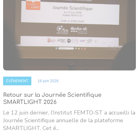
ÉVÉNEMENT
16 juin 2026
Retour sur la Journée Scientifique
SMARTLIGHT 2026
Le 12 juin dernier, l’Institut FEMTO-ST a accueilli la
Journée Scientifique annuelle de la plateforme
SMARTLIGHT. Cet é...