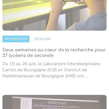
INFORMATIONS
30 juin 2026
Deux semaines au cœur de la recherche pour
27 lycéens de seconde
Du 15 au 26 juin, le Laboratoire Interdisciplinaire
Carnot de Bourgogne (ICB) et l’Institut de
Mathématiques de Bourgogne (IMB) ont ...