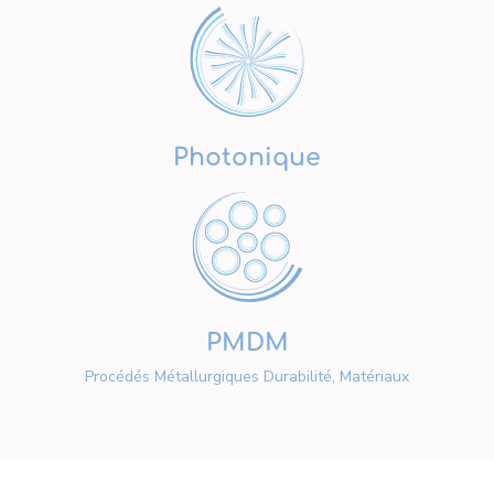
Photonique
PMDM
Procédés Métallurgiques Durabilité, Matériaux