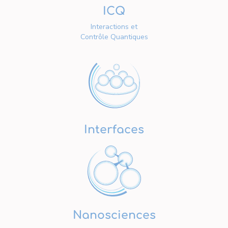
ICQ
Interactions et
Contrôle Quantiques
Interfaces
Nanosciences