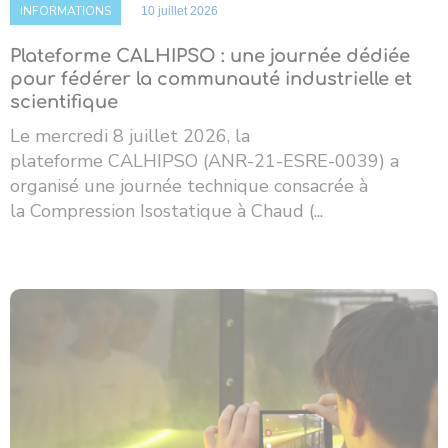
INFORMATIONS
10 juillet 2026
Plateforme CALHIPSO : une journée dédiée
pour fédérer la communauté industrielle et
scientifique
Le mercredi 8 juillet 2026, la
plateforme CALHIPSO (ANR-21-ESRE-0039) a
organisé une journée technique consacrée à
la Compression Isostatique à Chaud (...