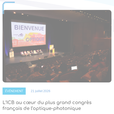
ÉVÉNEMENT
21 juillet 2026
L’ICB au cœur du plus grand congrès
français de l’optique-photonique