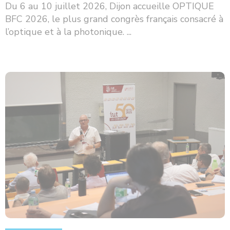
Du 6 au 10 juillet 2026, Dijon accueille OPTIQUE
BFC 2026, le plus grand congrès français consacré à
l’optique et à la photonique. ...