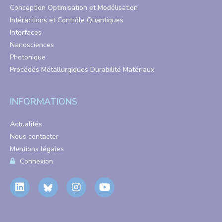
Conception Optimisation et Modélisation
Intéractions et Contrôle Quantiques
Interfaces
Nanosciences
Photonique
Procédés Métallurgiques Durabilité Matériaux
INFORMATIONS
Actualités
Nous contacter
Mentions légales
Connexion